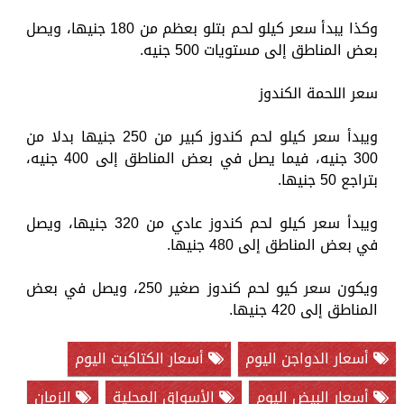
وكذا يبدأ سعر كيلو لحم بتلو بعظم من 180 جنيها، ويصل
بعض المناطق إلى مستويات 500 جنيه.
سعر اللحمة الكندوز
ويبدأ سعر كيلو لحم كندوز كبير من 250 جنيها بدلا من
300 جنيه، فيما يصل في بعض المناطق إلى 400 جنيه،
بتراجع 50 جنيها.
ويبدأ سعر كيلو لحم كندوز عادي من 320 جنيها، ويصل
في بعض المناطق إلى 480 جنيها.
ويكون سعر كيو لحم كندوز صغير 250، ويصل في بعض
المناطق إلى 420 جنيها.
أسعار الدواجن اليوم
أسعار الكتاكيت اليوم
أسعار البيض اليوم
الأسواق المحلية
الزمان