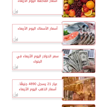
أسعار الفاكهة اليوم الأربعاء
أسعار الأسماك اليوم الأربعاء
سعر الدولار اليوم الأربعاء في
البنوك
عيار 21 يسجل 4890 جنيهًا..
أسعار الذهب اليوم الأربعاء