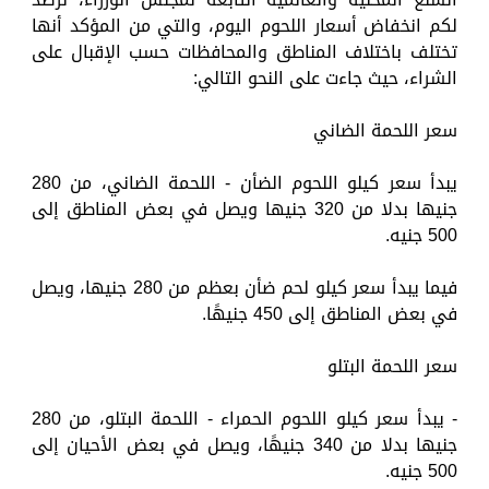
لكم انخفاض أسعار اللحوم اليوم، والتي من المؤكد أنها
تختلف باختلاف المناطق والمحافظات حسب الإقبال على
الشراء، حيث جاءت على النحو التالي:
سعر اللحمة الضاني
يبدأ سعر كيلو اللحوم الضأن - اللحمة الضاني، من 280
جنيها بدلا من 320 جنيها ويصل في بعض المناطق إلى
500 جنيه.
فيما يبدأ سعر كيلو لحم ضأن بعظم من 280 جنيها، ويصل
في بعض المناطق إلى 450 جنيهًا.
سعر اللحمة البتلو
- يبدأ سعر كيلو اللحوم الحمراء - اللحمة البتلو، من 280
جنيها بدلا من 340 جنيهًا، ويصل في بعض الأحيان إلى
500 جنيه.