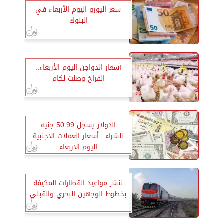
سعر اليورو اليوم الأربعاء في
البنوك
أسعار الدواجن اليوم الأربعاء..
الفراخ وصلت لكام
الدولار يسجل 50.99 جنيه
للشراء.. أسعار العملات الأجنبية
اليوم الأربعاء
ننشر مواعيد القطارات المكيفة
بخطوط الوجهين البحري والقبلي