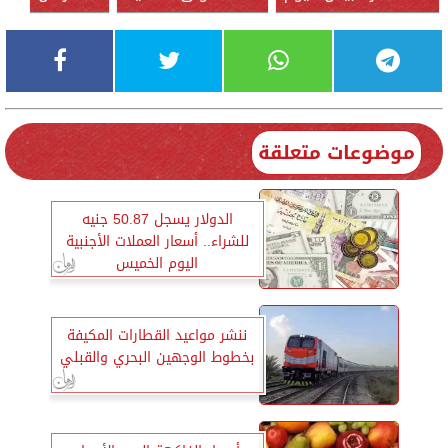
موضوعات متعلقة
الدولار يسجل 50.87 جنيه
للشراء.. أسعار العملات الأجنبية
اليوم الخميس
ننشر مواعيد القطارات المكيفة
بخطوط الوجهين البحري والقبلي