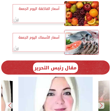
أسعار الفاكهة اليوم الجمعة
أسعار الأسماك اليوم الجمعة
مقال رئيس التحرير