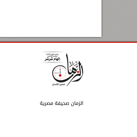
الزمان صحيفة مصرية