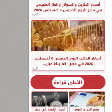
أسعار البنزين والسولار والغاز الطبيعي
في مصر اليوم الخميس 6 أغسطس 2026
أسعار الذهب اليوم الخميس 6 أغسطس
2026 في مصر.. كم يبلغ عيار...
الأعلى قراءة
سعر اليورو اليوم
أسعار الفضة في مصر