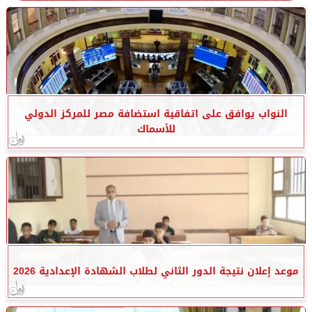
النواب يوافق على اتفاقية استضافة مصر للمركز الدولي
للأسماك
موعد إعلان نتيجة الدور الثاني لطلاب الشهادة الإعدادية 2026