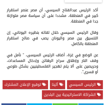
أكد الرئيس عبدالفتاح السيسي، أن مصر عنصر استقرار
كبير في المنطقة، مشددا على أن سياسة مصر متوازنة
جدا في المنطقة.
وقال الرئيس السيسي خلال لقائه بنظيره اليوناني، إن
التنسيق بين مصر واليونان يصب في صالح استقرار
المنطقة بالكامل.
عن الوضع في غزة، أضاف الرئيس السيسى، " نأمل في
وقف النار وإطلاق سراح الرهائن وإدخال المساعدات،
وحريصين على ألا يتم تهجير الفلسطينيين بشكل طوعي
أو قسرى".
الرئيس السيسي
أثينا
توقيع الإعلان المشترك
الشراكة الاستراتيجية بين البلدين