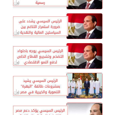
رسمية
الرئيس السيسي يشدد على
ضرورة استمرار التناغم بين
السياستين المالية والنقدية
الرئيس السيسي يوجه باحتواء
التضخم وتشجيع القطاع الخاص
لدفع النمو الاقتصادي
الرئيس السيسي يشيد
بمشروعات طائفة ”البهرة”
التنموية والخيرية في مصر
الرئيس السيسي يؤكد دعم مصر