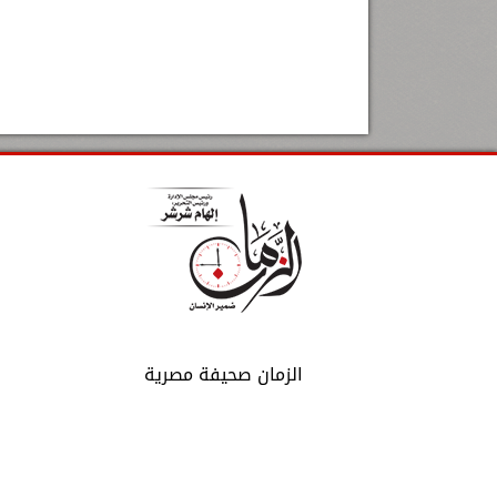
الزمان صحيفة مصرية