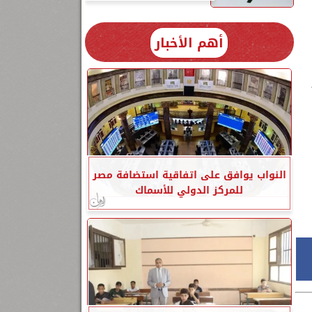
أهم الأخبار
النواب يوافق على اتفاقية استضافة مصر
للمركز الدولي للأسماك