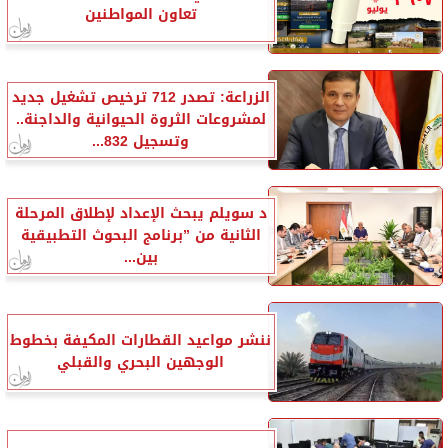
تعاون المواطنين
الزراعة: تصدر 712 ترخيص تشغيل جديد
لمشروعات الثروة الحيوانية والداجنة..
وتسجيل 832...
د سويلم يبحث الإعداد لإطلاق المرحلة
الثانية من ”برنامج البحوث التطبيقية
بين...
ننشر مواعيد القطارات المكيفة بخطوط
الوجهين البحري والقبلي