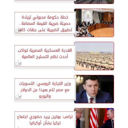
خطة حكومة مدبولي لزيادة
حصيلة ضريبة القيمة المضافة..
تطبيق الضريبة على جهات كانت
معفاة
القدرة العسكرية المصرية تواكب
أحدث نظم التسليح العالمية
وزير التجارة الروسي: التسويات
مع مصر تتم بعيدا عن الدولار
واليورو
ترامب: بوتين يريد حضوري اجتماع
تركيا بشأن أوكرانيا