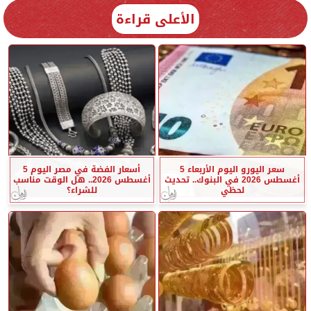
الأعلى قراءة
سعر اليورو اليوم الأربعاء 5
أسعار الفضة في مصر اليوم 5
أغسطس 2026 في البنوك.. تحديث
أغسطس 2026.. هل الوقت مناسب
لحظي
للشراء؟