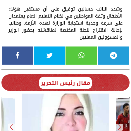
وشدد النائب حسانين توفيق على أن مستقبل هؤلاء
الأطفال وثقة المواطنين في نظام التعليم العام يعتمدان
على سرعة وجدية استجابة الوزارة لهذه الأزمة. وطالب
بإحالة الاقتراح للجنة المختصة لمناقشته بحضور الوزير
والمسؤولين المعنيين.
مقال رئيس التحرير