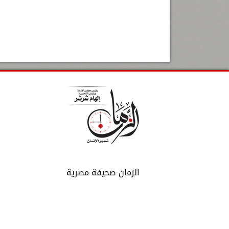
الزمان صحيفة مصرية