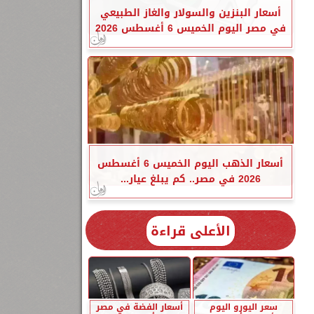
أسعار البنزين والسولار والغاز الطبيعي
في مصر اليوم الخميس 6 أغسطس 2026
أسعار الذهب اليوم الخميس 6 أغسطس
2026 في مصر.. كم يبلغ عيار...
الأعلى قراءة
سعر اليورو اليوم
أسعار الفضة في مصر