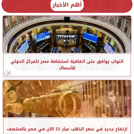
أهم الأخبار
النواب يوافق على اتفاقية استضافة مصر للمركز الدولي
للأسماك
ارتفاع جديد في سعر الذهب عيار 21 الآن في مصر بالمنتصف