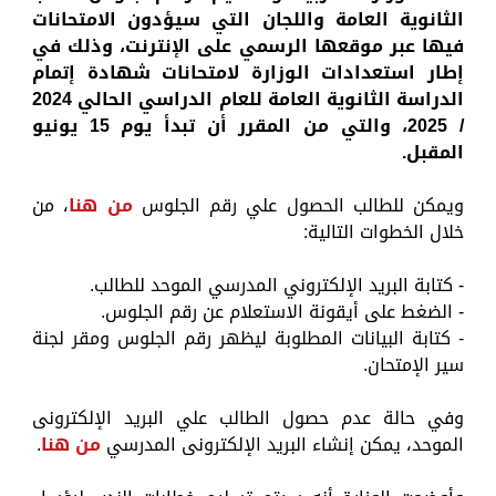
الثانوية العامة واللجان التي سيؤدون الامتحانات
فيها عبر موقعها الرسمي على الإنترنت، وذلك في
إطار استعدادات الوزارة لامتحانات شهادة إتمام
الدراسة الثانوية العامة للعام الدراسي الحالي 2024
/ 2025، والتي من المقرر أن تبدأ يوم 15 يونيو
المقبل.
ويمكن للطالب الحصول علي رقم الجلوس
من هنا
، من
خلال الخطوات التالية:
- كتابة البريد الإلكتروني المدرسي الموحد للطالب.
- الضغط على أيقونة الاستعلام عن رقم الجلوس.
- كتابة البيانات المطلوبة ليظهر رقم الجلوس ومقر لجنة
سير الإمتحان.
وفي حالة عدم حصول الطالب علي البريد الإلكترونى
الموحد، يمكن إنشاء البريد الإلكترونى المدرسي
من هنا
.