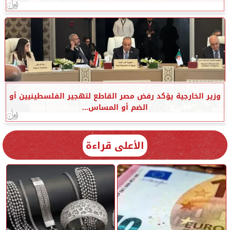
وزير الخارجية يؤكد رفض مصر القاطع لتهجير الفلسطينيين أو
الضم أو المساس...
الأعلى قراءة