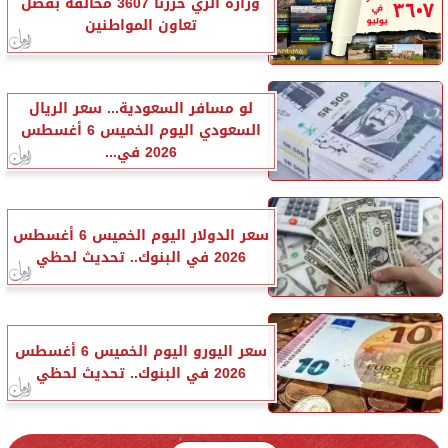
وزارة الري حررنا 3607 مخالفة بفضل
تعاون المواطنين
لو مسافر السعودية... سعر الريال
السعودي اليوم الخميس 6 أغسطس
2026 في...
سعر الدولار اليوم الخميس 6 أغسطس
2026 في البنوك.. تحديث لحظي
سعر اليورو اليوم الخميس 6 أغسطس
2026 في البنوك.. تحديث لحظي