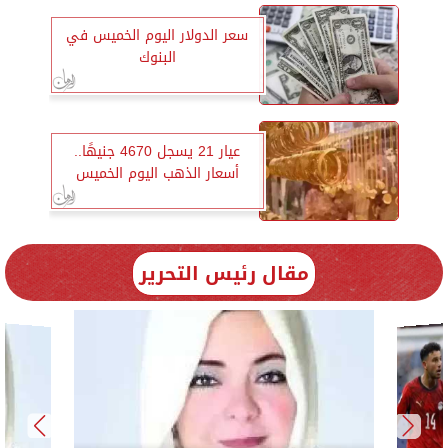
سعر الدولار اليوم الخميس في
البنوك
عيار 21 يسجل 4670 جنيهًا..
أسعار الذهب اليوم الخميس
مقال رئيس التحرير