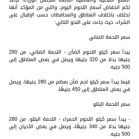
لكم انخفاض أسعار اللحوم اليوم، والتي من المؤكد أنها
تختلف باختلاف المناطق والمحافظات حسب الإقبال على
الشراء، حيث جاءت على النحو التالي:
سعر اللحمة الضاني
يبدأ سعر كيلو اللحوم الضأن - اللحمة الضاني، من 280
جنيها بدلا من 320 جنيها ويصل في بعض المناطق إلى
500 جنيه.
فيما يبدأ سعر كيلو لحم ضأن بعظم من 280 جنيها، ويصل
في بعض المناطق إلى 450 جنيهًا.
سعر اللحمة البتلو
- يبدأ سعر كيلو اللحوم الحمراء - اللحمة البتلو، من 280
جنيها بدلا من 340 جنيهًا، ويصل في بعض الأحيان إلى
500 جنيه.