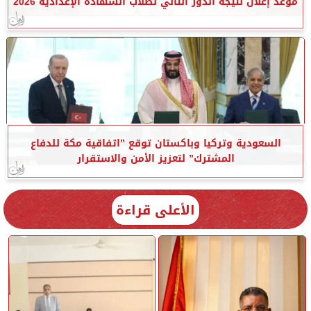
موعد إعلان نتيجة الدور الثاني لطلاب الشهادة الإعدادية 2026
السعودية وتركيا وباكستان توقع ”اتفاقية مكة للدفاع
المشترك” لتعزيز الأمن والاستقرار
الأعلى قراءة