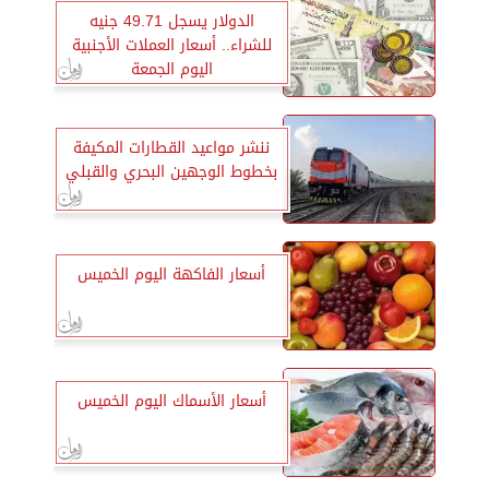
الدولار يسجل 49.71 جنيه
للشراء.. أسعار العملات الأجنبية
اليوم الجمعة
ننشر مواعيد القطارات المكيفة
بخطوط الوجهين البحري والقبلي
أسعار الفاكهة اليوم الخميس
أسعار الأسماك اليوم الخميس