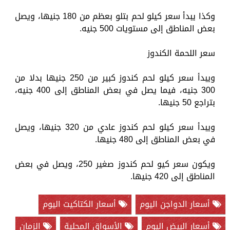
وكذا يبدأ سعر كيلو لحم بتلو بعظم من 180 جنيها، ويصل
بعض المناطق إلى مستويات 500 جنيه.
سعر اللحمة الكندوز
ويبدأ سعر كيلو لحم كندوز كبير من 250 جنيها بدلا من
300 جنيه، فيما يصل في بعض المناطق إلى 400 جنيه،
بتراجع 50 جنيها.
ويبدأ سعر كيلو لحم كندوز عادي من 320 جنيها، ويصل
في بعض المناطق إلى 480 جنيها.
ويكون سعر كيو لحم كندوز صغير 250، ويصل في بعض
المناطق إلى 420 جنيها.
أسعار الدواجن اليوم
أسعار الكتاكيت اليوم
أسعار البيض اليوم
الأسواق المحلية
الزمان