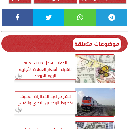
موضوعات متعلقة
الدولار يسجل 50.08 جنيه
للشراء.. أسعار العملات الأجنبية
اليوم الأربعاء
ننشر مواعيد القطارات المكيفة
بخطوط الوجهين البحري والقبلي