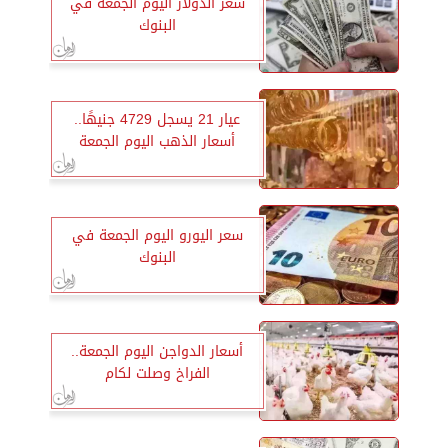
سعر الدولار اليوم الجمعة في
البنوك
عيار 21 يسجل 4729 جنيهًا..
أسعار الذهب اليوم الجمعة
سعر اليورو اليوم الجمعة في
البنوك
أسعار الدواجن اليوم الجمعة..
الفراخ وصلت لكام