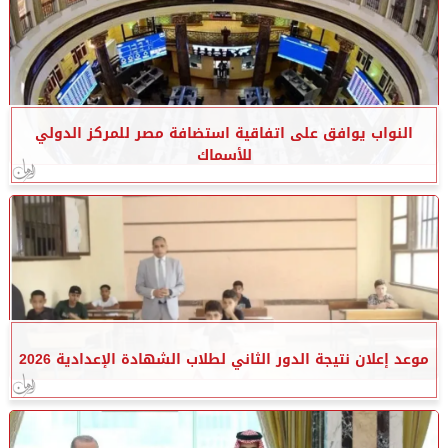
النواب يوافق على اتفاقية استضافة مصر للمركز الدولي
للأسماك
موعد إعلان نتيجة الدور الثاني لطلاب الشهادة الإعدادية 2026