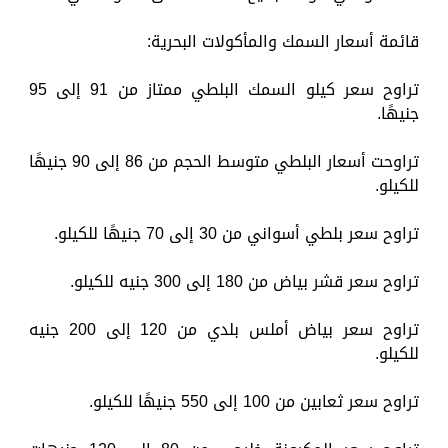
قائمة أسعار السمك والمأكولات البحرية:
تراوح سعر كيلو السمك البلطي ممتاز من 91 إلى 95
جنيهًا.
تراوحت أسعار البلطي متوسط الحجم من 86 إلى 90 جنيهًا
للكيلو.
تراوح سعر بلطي أسواني من 30 إلى 70 جنيهًا للكيلو.
تراوح سعر قشر بياض من 180 إلى 300 جنيه للكيلو.
تراوح سعر بياض أملس بلدي من 120 إلى 200 جنيه
للكيلو.
تراوح سعر ثعابين من 100 إلى 550 جنيهًا للكيلو.