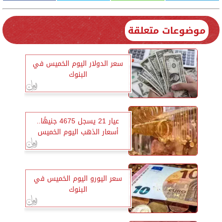
موضوعات متعلقة
سعر الدولار اليوم الخميس في
البنوك
عيار 21 يسجل 4675 جنيهًا..
أسعار الذهب اليوم الخميس
سعر اليورو اليوم الخميس في
البنوك