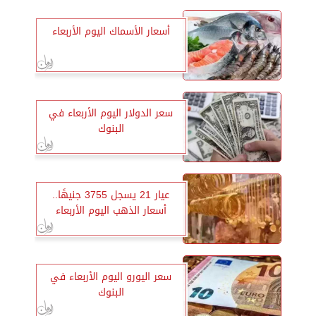
أسعار الأسماك اليوم الأربعاء
سعر الدولار اليوم الأربعاء في
البنوك
عيار 21 يسجل 3755 جنيهًا..
أسعار الذهب اليوم الأربعاء
سعر اليورو اليوم الأربعاء في
البنوك