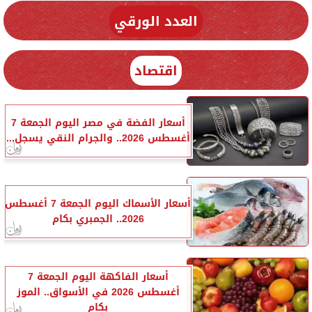
العدد الورقي
اقتصاد
أسعار الفضة في مصر اليوم الجمعة 7
أغسطس 2026.. والجرام النقي يسجل...
أسعار الأسماك اليوم الجمعة 7 أغسطس
2026.. الجمبري بكام
أسعار الفاكهة اليوم الجمعة 7
أغسطس 2026 في الأسواق.. الموز
بكام