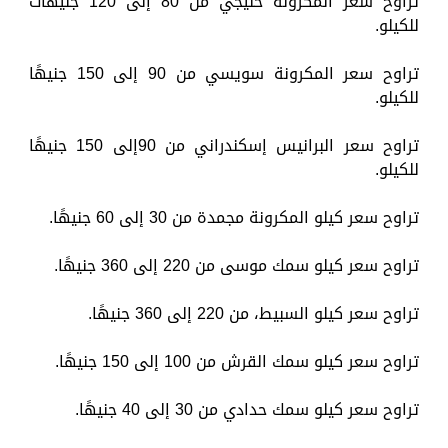
تراوح سعر المكرونة خليجي من 80 إلى 120 جنيهات
للكيلو.
تراوح سعر المكرونة سويسي من 90 إلى 150 جنيهًا
للكيلو.
تراوح سعر البرانيس إسكندراني من 90إلى 150 جنيهًا
للكيلو.
تراوح سعر كيلو المكرونة مجمدة من 30 إلى 60 جنيهًا.
تراوح سعر كيلو سمك موسى من 220 إلى 360 جنيهًا.
تراوح سعر كيلو السبيط، من 220 إلى 360 جنيهًا.
تراوح سعر كيلو سمك القرش من 100 إلى 150 جنيهًا.
تراوح سعر كيلو سمك حدادي من 30 إلى 40 جنيهًا.