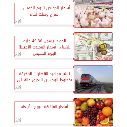
أسعار الدواجن اليوم الخميس..
الفراخ وصلت لكام
الدولار يسجل 49.36 جنيه
للشراء.. أسعار العملات الأجنبية
اليوم الخميس
ننشر مواعيد القطارات المكيفة
بخطوط الوجهين البحري والقبلي
أسعار الفاكهة اليوم الأربعاء