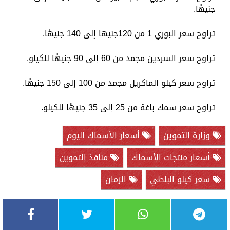
جنيهًا.
تراوح سعر البوري 1 من 120جنيها إلى 140 جنيهًا.
تراوح سعر السردين مجمد من 60 إلى 90 جنيهًا للكيلو.
تراوح سعر كيلو الماكريل مجمد من 100 إلى 150 جنيهًا.
تراوح سعر سمك باغة من 25 إلى 35 جنيهًا للكيلو.
وزارة التموين
أسعار الأسماك اليوم
أسعار منتجات الأسماك
منافذ التموين
سعر كيلو البلطي
الزمان