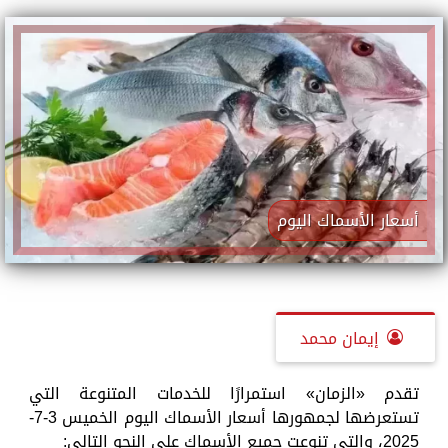
أسعار الأسماك اليوم
إيمان محمد
تقدم «الزمان» استمرارًا للخدمات المتنوعة التي
تستعرضها لجمهورها أسعار الأسماك اليوم الخميس 3-7-
2025، والتي تنوعت جميع الأسماك على النحو التالي: