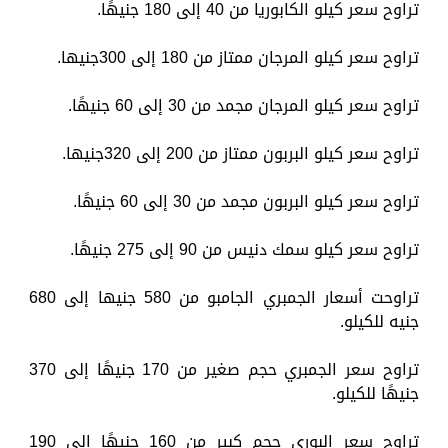
تراوح سعر كيلو الكابوريا من 40 إلى 180 جنيهًا.
تراوح سعر كيلو المرجان ممتاز من 180 إلى 300جنيها.
تراوح سعر كيلو المرجان مجمد من 30 إلى 60 جنيهًا.
تراوح سعر كيلو البربون ممتاز من 200 إلى 320جنيها.
تراوح سعر كيلو البربون مجمد من 30 إلى 60 جنيهًا.
تراوح سعر كيلو سمك دنيس من 90 إلى 275 جنيهًا.
تراوحت أسعار الجمبري الجامبو من 580 جنيها إلى 680
جنيه للكيلو.
تراوح سعر الجمبري حجم صغير من 170 جنيهًا إلى 370
جنيهًا للكيلو.
تراوح سعر البوري حجم كبير من 160 جنيهًا إلى 190