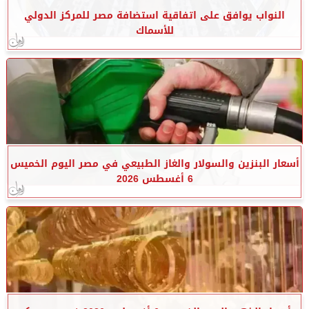
النواب يوافق على اتفاقية استضافة مصر للمركز الدولي
للأسماك
أسعار البنزين والسولار والغاز الطبيعي في مصر اليوم الخميس
6 أغسطس 2026