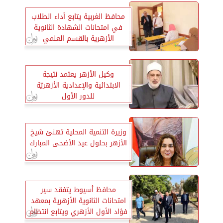
محافظ الغربية يتابع أداء الطلاب
في امتحانات الشهادة الثانوية
الأزهرية بالقسم العلمي
وكيل الأزهر يعتمد نتيجة
الابتدائية والإعدادية الأزهريّة
للدور الأول
وزيرة التنمية المحلية تهنئ شيخ
الأزهر بحلول عيد الأضحى المبارك
محافظ أسيوط يتفقد سير
امتحانات الثانوية الأزهرية بمعهد
فؤاد الأول الأزهري ويتابع انتظام
اللجان