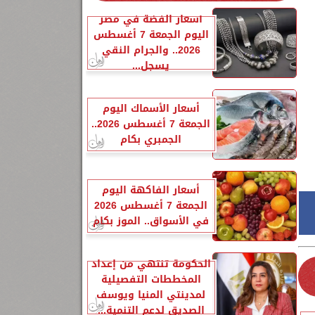
أسعار الفضة في مصر
اليوم الجمعة 7 أغسطس
2026.. والجرام النقي
يسجل...
أسعار الأسماك اليوم
الجمعة 7 أغسطس 2026..
الجمبري بكام
أسعار الفاكهة اليوم
الجمعة 7 أغسطس 2026
في الأسواق.. الموز بكام
الحكومة تنتهي من إعداد
المخططات التفصيلية
لمدينتي المنيا ويوسف
الصديق لدعم التنمية...