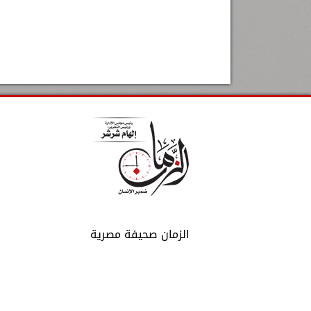
الزمان صحيفة مصرية