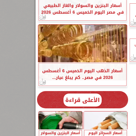
أسعار البنزين والسولار والغاز الطبيعي
في مصر اليوم الخميس 6 أغسطس 2026
ق
أسعار الذهب اليوم الخميس 6 أغسطس
2026 في مصر.. كم يبلغ عيار...
الأعلى قراءة
أسعار السجائر اليوم
أسعار البنزين والسولار