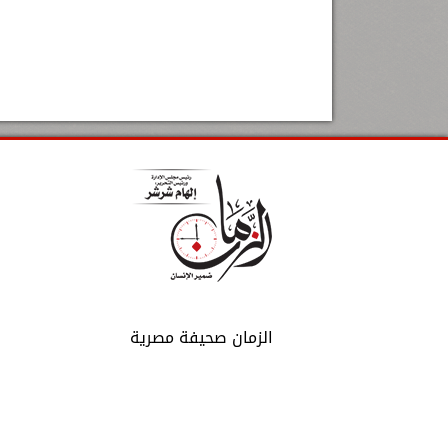
الزمان صحيفة مصرية