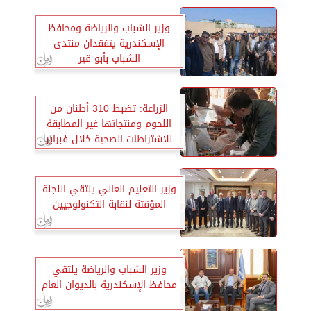
وزير الشباب والرياضة ومحافظ
الإسكندرية يتفقدان منتدى
الشباب بأبو قير
الزراعة: تضبط 310 أطنان من
اللحوم ومنتجاتها غير المطابقة
للاشتراطات الصحية خلال فبراير
وزير التعليم العالي يلتقي اللجنة
المؤقتة لنقابة التكنولوجيين
وزير الشباب والرياضة يلتقي
محافظ الإسكندرية بالديوان العام