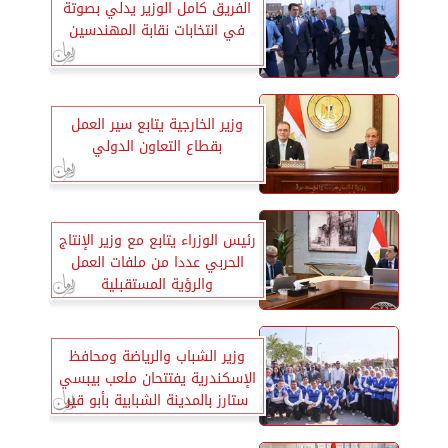
الفريق كامل الوزير يدلي بصوتة
في انتخابات نقابة المهندسين
وزير الخارجية يتابع سير العمل
بقطاع التعاون الدولي
رئيس الوزراء يتابع مع وزير الإنتاج
الحربي عددا من ملفات العمل
والرؤية المستقبلية
وزير الشباب والرياضة ومحافظ
الإسكندرية يفتتحان ملعب بيبسي
ستارز بالمدينة الشبابية بأبو قير