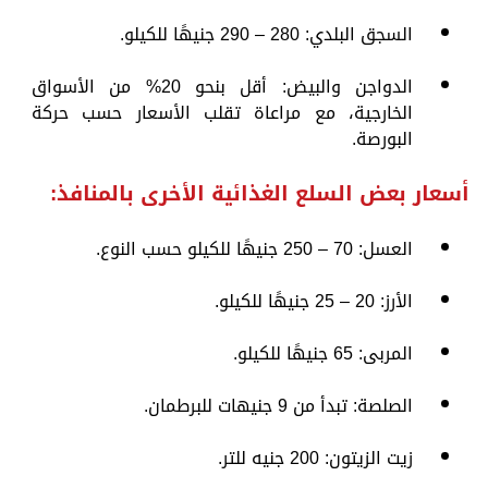
السجق البلدي: 280 – 290 جنيهًا للكيلو.
الدواجن والبيض: أقل بنحو 20% من الأسواق
الخارجية، مع مراعاة تقلب الأسعار حسب حركة
البورصة.
أسعار بعض السلع الغذائية الأخرى بالمنافذ:
العسل: 70 – 250 جنيهًا للكيلو حسب النوع.
الأرز: 20 – 25 جنيهًا للكيلو.
المربى: 65 جنيهًا للكيلو.
الصلصة: تبدأ من 9 جنيهات للبرطمان.
زيت الزيتون: 200 جنيه للتر.