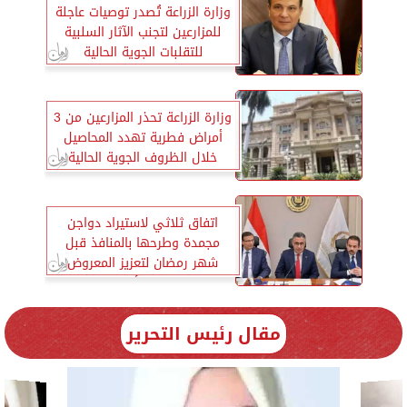
وزارة الزراعة تُصدر توصيات عاجلة
للمزارعين لتجنب الآثار السلبية
للتقلبات الجوية الحالية
وزارة الزراعة تحذر المزارعين من 3
أمراض فطرية تهدد المحاصيل
خلال الظروف الجوية الحالية
اتفاق ثلاثي لاستيراد دواجن
مجمدة وطرحها بالمنافذ قبل
شهر رمضان لتعزيز المعروض
وضبط الأسواق
مقال رئيس التحرير