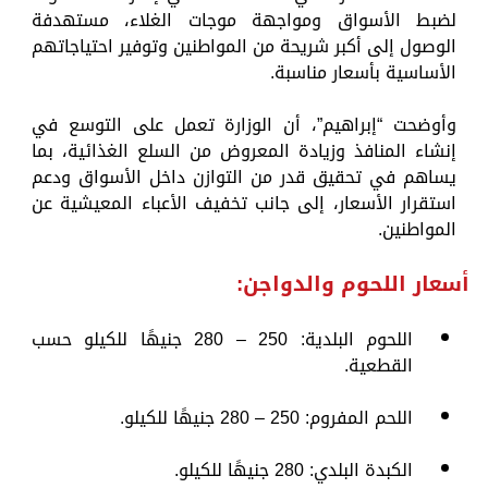
لضبط الأسواق ومواجهة موجات الغلاء، مستهدفة
الوصول إلى أكبر شريحة من المواطنين وتوفير احتياجاتهم
الأساسية بأسعار مناسبة.
وأوضحت “إبراهيم”، أن الوزارة تعمل على التوسع في
إنشاء المنافذ وزيادة المعروض من السلع الغذائية، بما
يساهم في تحقيق قدر من التوازن داخل الأسواق ودعم
استقرار الأسعار، إلى جانب تخفيف الأعباء المعيشية عن
المواطنين.
أسعار اللحوم والدواجن:
اللحوم البلدية: 250 – 280 جنيهًا للكيلو حسب
القطعية.
اللحم المفروم: 250 – 280 جنيهًا للكيلو.
الكبدة البلدي: 280 جنيهًا للكيلو.