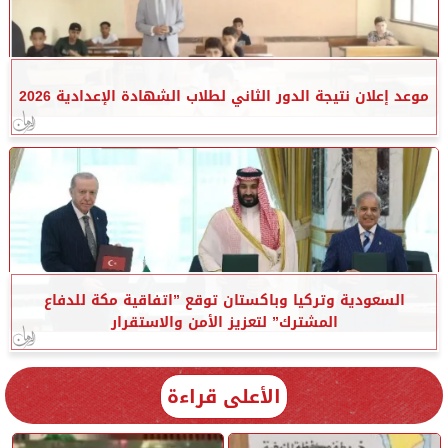
موعد إعلان نتيجة الدور الثاني لطلاب الشهادة الإعدادية 2026
السعودية وتركيا وباكستان توقع ”اتفاقية مكة للدفاع
المشترك” لتعزيز الأمن والاستقرار
الأعلى قراءة