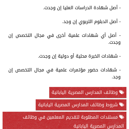
- أصل شهادة الدراسات العليا إن وجدت.
- أصل الدبلوم التربوي إن وجد.
- أصل أي شهادات علمية أخرى في مجال التخصص إن
وجدت.
- شهادات الخبرة محلية أو دولية إن وجدت.
- شهادات حضور مؤتمرات علمية في مجال التخصص إن
وجد.
وظائف المدارس المصرية اليابانية
شروط وظائف المدارس المصرية اليابانية
مستندات المطلوبة لتقديم المعلمين في وظائف
المدارس المصرية اليابانية