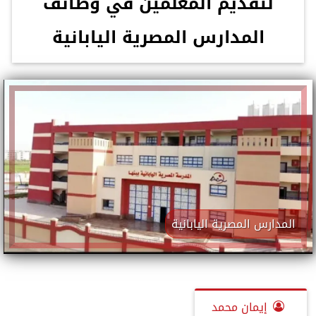
لتقديم المعلمين في وظائف
المدارس المصرية اليابانية
المدارس المصرية اليابانية
إيمان محمد