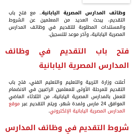
وظائف المدارس المصرية اليابانية
.. مع فتح باب
التقديم، يبحث العديد من المعلمين عن الشروط
والمستندات المطلوبة للتقديم في وظائف المدارس
المصرية اليابانية، وآخر موعد للتسجيل.
فتح باب التقديم في وظائف
المدارس المصرية اليابانية
أعلنت وزارة التربية والتعليم والتعليم الفني، فتح باب
التقديم للمرحلة الأولى للمعلمين الراغبين في الانضمام
للعمل بالمدارس المصرية اليابانية، من الثلاثاء الماضي
الموافق 24 مارس ولمدة شهر، ويتم التقديم عبر
موقع
المدارس المصرية اليابانية الإلكتروني
.
شروط التقديم في وظائف المدارس