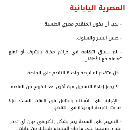
المصرية اليابانية
- يجب أن يكون المتقدم مصري الجنسية.
- حسن السير والسلوك.
- لم يسبق اتهامه في جرائم مخلة بالشرف أو تمنع
تعامله مع الأطفال.
- كل متقدم له فرصة واحدة للتقدم على المنصة.
- لا يجوز إعادة التسجيل مرة أخرى بعد الخروج من المنصة.
- الإجابة على الأسئلة بالكامل في الوقت المحدد وإلا
ضاعت الفرصة الوحيدة في التقدم.
- التقييم على المنصة يتم بشكل إلكتروني دون أي تدخل
بشري ويعتمد على ما قام المتقدم بإدخاله من بيانات.