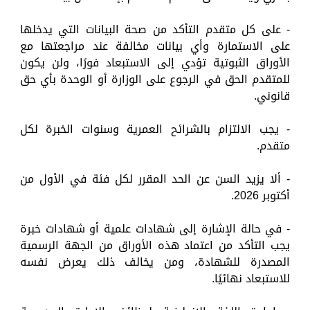
- على كل متقدم التأكد من صحة البيانات التي يدخلها
على الاستمارة وأي بيانات مخالفة عند مراجعتها مع
الأوراق الثبوتية تؤدي إلى الاستبعاد فورًا، ولن يكون
للمتقدم الحق في الرجوع على الوزارة أو الوحدة بأي حق
قانوني.
- يجب الالتزام بالشرائح العمرية وسنوات الخبرة لكل
متقدم.
- ألا يزيد السن عن الحد المقرر لكل فئة في الأول من
أكتوبر 2026.
- في حالة الإشارة إلى شهادات علمية أو شهادات خبرة
يجب التأكد من اعتماد هذه الأوراق من الجهة الرسمية
المصدرة للشهادة، ومن يخالف ذلك يعرض نفسه
للاستبعاد نهائيًا.