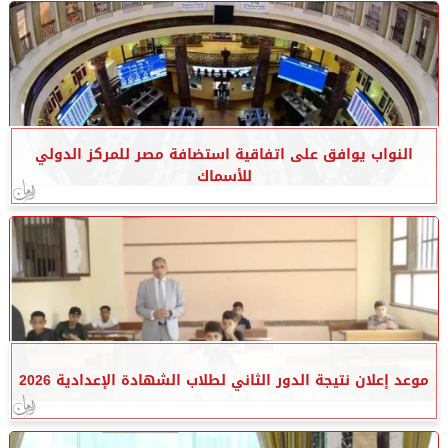
النواب يوافق على اتفاقية استضافة مصر للمركز الدولي
للأسماك
موعد إعلان نتيجة الدور الثاني لطلاب الشهادة الإعدادية 2026