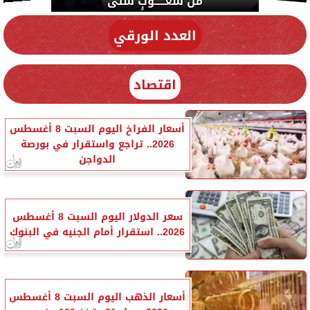
من شعـــــوبٍ شتى
العدد الورقي
اقتصاد
أسعار الفراخ اليوم السبت 8 أغسطس
2026.. تراجع واستقرار في بورصة
الدواجن
سعر الدولار اليوم السبت 8 أغسطس
2026.. استقرار أمام الجنيه في البنوك
أسعار الذهب اليوم السبت 8 أغسطس