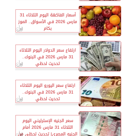
أسعار الفاكهة اليوم الثلاثاء 31
مارس 2026 في الأسواق.. الموز
بكام
ارتفاع سعر الدولار اليوم الثلاثاء
31 مارس 2026 في البنوك..
تحديث لحظي
ارتفاع سعر اليورو اليوم الثلاثاء
31 مارس 2026 في البنوك..
تحديث لحظي
سعر الجنيه الإسترليني اليوم
الثلاثاء 31 مارس 2026 أمام
الجنيه المصري| تحديث لحظي من