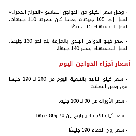
- وصل سعر الكيلو من الدواجن الساسو «الفراخ الحمراء»
لتصل إلى 105 جنيهات بعدما كان سعرها 110 جنيهات،
لتصل للمستهلك 115 جنيهًا.
- سعر كيلو الدواجن البلدي بالمزرعة بلغ نحو 130 جنيها،
لتصل للمستهلك بسعر 140 جنيهًا.
أسعار أجزاء الدواجن اليوم
- سعر كيلو البانيه بالتبعية اليوم من 260 لـ 190 جنيها
في بعض المحلات.
- سعر الأوراك من 90 لـ 100 جنيه.
- سعر كيلو الأجنحة يتراوح بين 70 و80 جنيها.
- سعر زوج الحمام 190 جنيهًا.