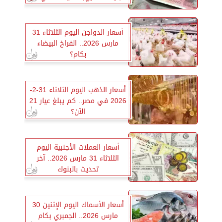
جميع البنوك
أسعار الدواجن اليوم الثلاثاء 31
مارس 2026.. الفراخ البيضاء
بكام؟
أسعار الذهب اليوم الثلاثاء 31-2-
2026 في مصر.. كم يبلغ عيار 21
الآن؟
أسعار العملات الأجنبية اليوم
الثلاثاء 31 مارس 2026.. آخر
تحديث بالبنوك
أسعار الأسماك اليوم الإثنين 30
مارس 2026.. الجمبري بكام