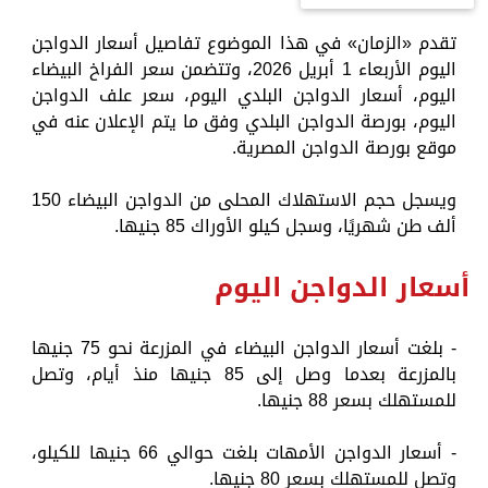
تقدم «الزمان» في هذا الموضوع تفاصيل أسعار الدواجن
اليوم الأربعاء 1 أبريل 2026، وتتضمن سعر الفراخ البيضاء
اليوم، أسعار الدواجن البلدي اليوم، سعر علف الدواجن
اليوم، بورصة الدواجن البلدي وفق ما يتم الإعلان عنه في
موقع بورصة الدواجن المصرية.
ويسجل حجم الاستهلاك المحلى من الدواجن البيضاء 150
ألف طن شهريًا، وسجل كيلو الأوراك 85 جنيها.
أسعار الدواجن اليوم
- بلغت أسعار الدواجن البيضاء في المزرعة نحو 75 جنيها
بالمزرعة بعدما وصل إلى 85 جنيها منذ أيام، وتصل
للمستهلك بسعر 88 جنيها.
- أسعار الدواجن الأمهات بلغت حوالي 66 جنيها للكيلو،
وتصل للمستهلك بسعر 80 جنيها.