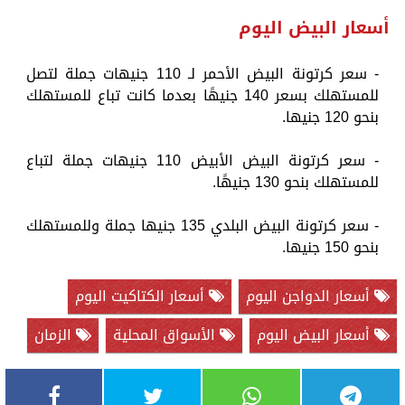
أسعار البيض اليوم
- سعر كرتونة البيض الأحمر لـ 110 جنيهات جملة لتصل
للمستهلك بسعر 140 جنيهًا بعدما كانت تباع للمستهلك
بنحو 120 جنيها.
- سعر كرتونة البيض الأبيض 110 جنيهات جملة لتباع
للمستهلك بنحو 130 جنيهًا.
- سعر كرتونة البيض البلدي 135 جنيها جملة وللمستهلك
بنحو 150 جنيها.
أسعار الدواجن اليوم
أسعار الكتاكيت اليوم
أسعار البيض اليوم
الأسواق المحلية
الزمان