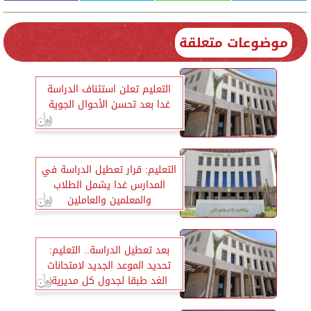
موضوعات متعلقة
التعليم تعلن استئناف الدراسة
غدا بعد تحسن الأحوال الجوية
التعليم: قرار تعطيل الدراسة في
المدارس غدا يشمل الطلاب
والمعلمين والعاملين
بعد تعطيل الدراسة.. التعليم:
تحديد الموعد الجديد لامتحانات
الغد طبقا لجدول كل مديرية
تعليمية