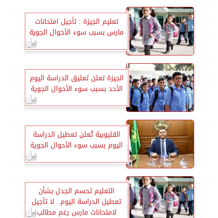
تعليم الجيزة : تأجيل امتحانات
مارس بسبب سوء الأحوال الجوية
الجيزة تعلن تعليق الدراسة اليوم
الأحد بسبب سوء الأحوال الجوية
القليوبية تُعلن تعطيل الدراسة
اليوم بسبب سوء الأحوال الجوية
التعليم تحسم الجدل بشأن
تعطيل الدراسة اليوم.. لا تأجيل
لامتحانات مارس رغم مطالب