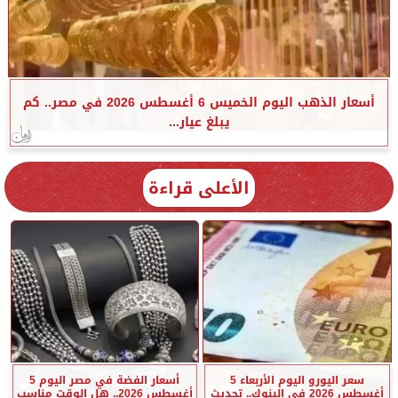
أسعار الذهب اليوم الخميس 6 أغسطس 2026 في مصر.. كم
يبلغ عيار...
الأعلى قراءة
سعر اليورو اليوم الأربعاء 5
أسعار الفضة في مصر اليوم 5
أغسطس 2026 في البنوك.. تحديث
أغسطس 2026.. هل الوقت مناسب