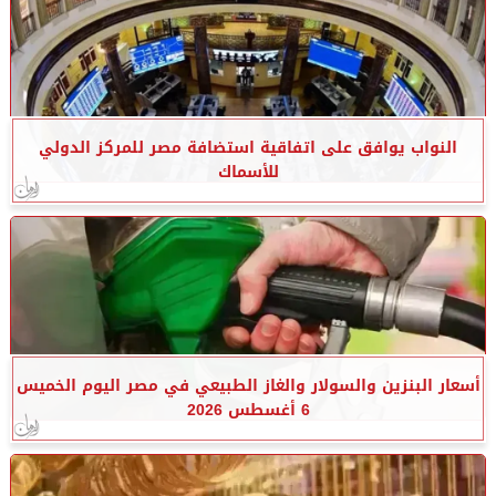
النواب يوافق على اتفاقية استضافة مصر للمركز الدولي
للأسماك
أسعار البنزين والسولار والغاز الطبيعي في مصر اليوم الخميس
6 أغسطس 2026