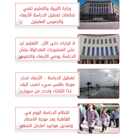
وزارة التربية والتعليم تنفي
شائعات تعطيل الدراسة الأربعاء
والخميس المقبلين
لا قرارات حتى الآن.. التعليم ترد
على المنشورات المتداولة بشأن
الدراسة يومي الأربعاء والخميس
تعطيل الدراسة .. الأرصاد تحذر:
موجة طقس سيء تضرب البلاد
غدًا الثلاثاء وتحذر من سيول
ورياح قوية
انتظام الدراسة اليوم في
القاهرة بعد موجة الأمطار
وتعديل مواعيد امتحان الشهر