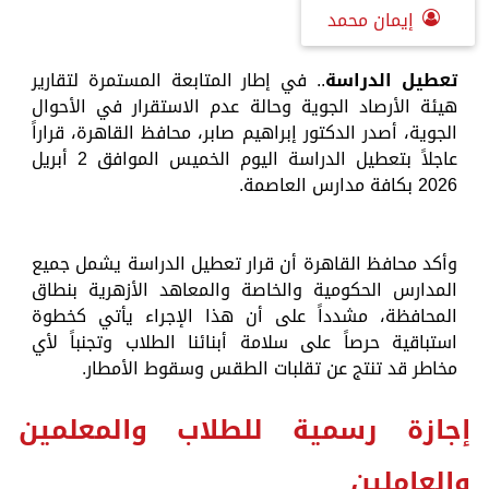
إيمان محمد
تعطيل الدراسة
.. ​في إطار المتابعة المستمرة لتقارير
هيئة الأرصاد الجوية وحالة عدم الاستقرار في الأحوال
الجوية، أصدر الدكتور إبراهيم صابر، محافظ القاهرة، قراراً
عاجلاً بتعطيل الدراسة اليوم الخميس الموافق 2 أبريل
2026 بكافة مدارس العاصمة.
و​أكد محافظ القاهرة أن قرار تعطيل الدراسة يشمل جميع
المدارس الحكومية والخاصة والمعاهد الأزهرية بنطاق
المحافظة، مشدداً على أن هذا الإجراء يأتي كخطوة
استباقية حرصاً على سلامة أبنائنا الطلاب وتجنباً لأي
مخاطر قد تنتج عن تقلبات الطقس وسقوط الأمطار.
​إجازة رسمية للطلاب والمعلمين
والعاملين