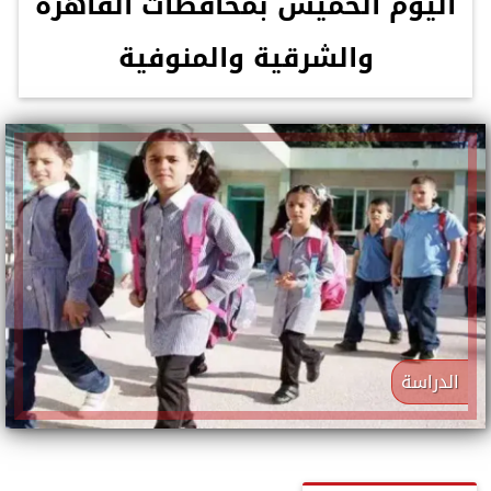
اليوم الخميس بمحافظات القاهرة
والشرقية والمنوفية
الدراسة