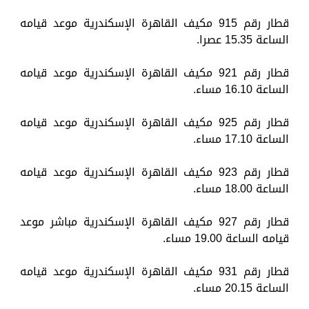
قطار رقم 915 مكيف القاهرة الإسكندرية موعد قيامه
الساعة 15.35 عصرا.
قطار رقم 921 مكيف القاهرة الإسكندرية موعد قيامه
الساعة 16.10 مساء.
قطار رقم 925 مكيف القاهرة الإسكندرية موعد قيامه
الساعة 17.10 مساء.
قطار رقم 923 مكيف القاهرة الإسكندرية موعد قيامه
الساعة 18.00 مساء.
قطار رقم 927 مكيف القاهرة الإسكندرية مباشر موعد
قيامه الساعة 19.00 مساء.
قطار رقم 931 مكيف القاهرة الإسكندرية موعد قيامه
الساعة 20.15 مساء.