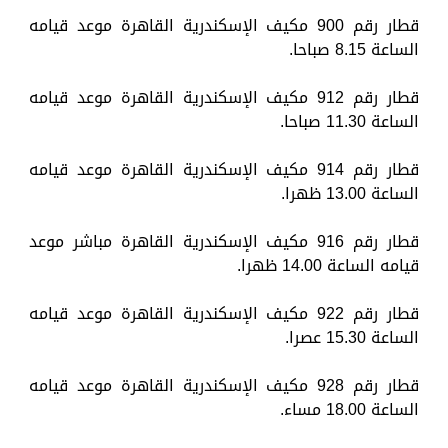
قطار رقم 900 مكيف الإسكندرية القاهرة موعد قيامه
الساعة 8.15 صباحا.
قطار رقم 912 مكيف الإسكندرية القاهرة موعد قيامه
الساعة 11.30 صباحا.
قطار رقم 914 مكيف الإسكندرية القاهرة موعد قيامه
الساعة 13.00 ظهرا.
قطار رقم 916 مكيف الإسكندرية القاهرة مباشر موعد
قيامه الساعة 14.00 ظهرا.
قطار رقم 922 مكيف الإسكندرية القاهرة موعد قيامه
الساعة 15.30 عصرا.
قطار رقم 928 مكيف الإسكندرية القاهرة موعد قيامه
الساعة 18.00 مساء.