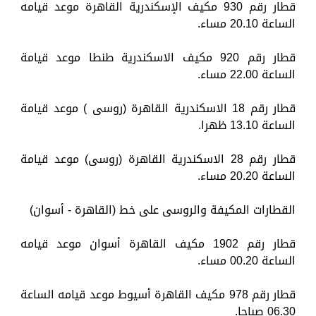
قطار رقم 930 مكيف الإسكندرية القاهرة موعد قيامه
الساعة 20.10 مساء.
قطار رقم 920 مكيف الاسكندرية طنطا موعد قيامة
الساعة 22.00 مساء.
قطار رقم 18 الاسكندرية القاهرة (روسى ) موعد قيامة
الساعة 13.10 ظهرا.
قطار رقم 28 الاسكندرية القاهرة (روسى) موعد قيامة
الساعة 20.20 مساء.
القطارات المكيفة والروسى على خط (القاهرة - أسوان)
قطار رقم 1902 مكيف القاهرة أسوان موعد قيامه
الساعة 00.20 مساء.
قطار رقم 978 مكيف القاهرة أسيوط موعد قيامه الساعة
06.30 صباحا.