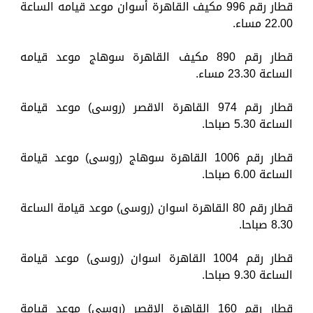
قطار رقم 996 مكيف القاهرة أسوان موعد قيامه الساعة
22.00 مساء.
قطار رقم 890 مكيف القاهرة سوهاج موعد قيامه
الساعة 23.30 مساء.
قطار رقم 974 القاهرة الاقصر (روسى) موعد قيامة
الساعة 5.30 صباحا.
قطار رقم 1006 القاهرة سوهاج (روسى) موعد قيامة
الساعة 6.00 صباحا.
قطار رقم 80 القاهرة اسوان (روسى) موعد قيامة الساعة
8.30 صباحا.
قطار رقم 1004 القاهرة اسوان (روسى) موعد قيامة
الساعة 9.30 صباحا.
قطار رقم 160 القاهرة الاقصر (روسى) موعد قيامة