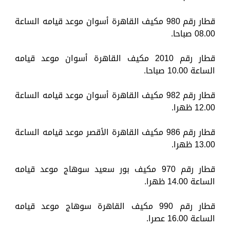
قطار رقم 980 مكيف القاهرة أسوان موعد قيامه الساعة
08.00 صباحا.
قطار رقم 2010 مكيف القاهرة أسوان موعد قيامه
الساعة 10.00 صباحا.
قطار رقم 982 مكيف القاهرة أسوان موعد قيامه الساعة
12.00 ظهرا.
قطار رقم 986 مكيف القاهرة الأقصر موعد قيامه الساعة
13.00 ظهرا.
قطار رقم 970 مكيف بور سعيد سوهاج موعد قيامه
الساعة 14.00 ظهرا.
قطار رقم 990 مكيف القاهرة سوهاج موعد قيامه
الساعة 16.00 عصرا.