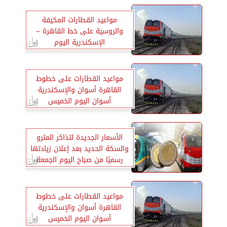
مواعيد القطارات المكيفة
والروسية على خط القاهرة –
الإسكندرية اليوم
مواعيد القطارات على خطوط
القاهرة أسوان والإسكندرية
أسوان اليوم الخميس
الأسعار الجديدة لتذاكر المترو
والسكة الحديد بعد إعلان زيادتها
رسميًا من صباح اليوم الجمعة
مواعيد القطارات على خطوط
القاهرة أسوان والإسكندرية
أسوان اليوم الخميس