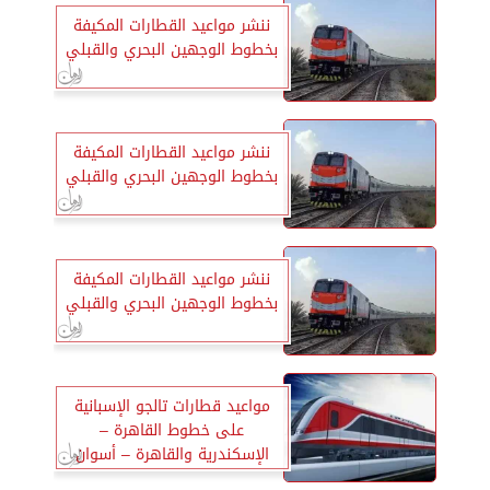
ننشر مواعيد القطارات المكيفة
بخطوط الوجهين البحري والقبلي
ننشر مواعيد القطارات المكيفة
بخطوط الوجهين البحري والقبلي
ننشر مواعيد القطارات المكيفة
بخطوط الوجهين البحري والقبلي
مواعيد قطارات تالجو الإسبانية
على خطوط القاهرة –
الإسكندرية والقاهرة – أسوان