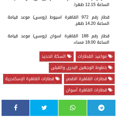
الساعة 12.15 ظهرا.
قطار رقم 972 القاهرة اسيوط (روسى) موعد قيامة
الساعة 14.20 ظهر.
قطار رقم 188 القاهرة اسوان (روسى) موعد قيامة
الساعة 18.00 مساء.
مواعيد القطارات
السكة الحديد
خطوط الوجهين البحرى والقبلى
قطارات القاهرة الاقصر
قطارات القاهرة الإسكندرية
قطارات القاهرة أسوان