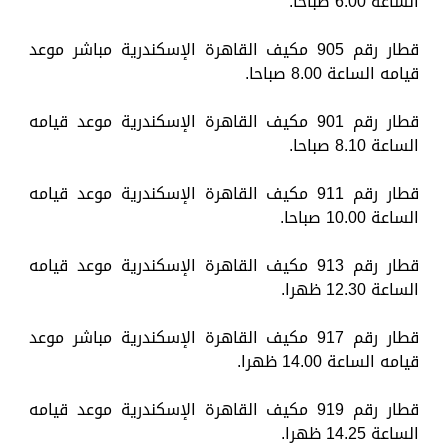
الساعة 6.00 صباحا.
قطار رقم 905 مكيف القاهرة الإسكندرية مباشر موعد
قيامه الساعة 8.00 صباحا.
قطار رقم 901 مكيف القاهرة الإسكندرية موعد قيامه
الساعة 8.10 صباحا.
قطار رقم 911 مكيف القاهرة الإسكندرية موعد قيامه
الساعة 10.00 صباحا.
قطار رقم 913 مكيف القاهرة الإسكندرية موعد قيامه
الساعة 12.30 ظهرا.
قطار رقم 917 مكيف القاهرة الإسكندرية مباشر موعد
قيامه الساعة 14.00 ظهرا.
قطار رقم 919 مكيف القاهرة الإسكندرية موعد قيامه
الساعة 14.25 ظهرا.