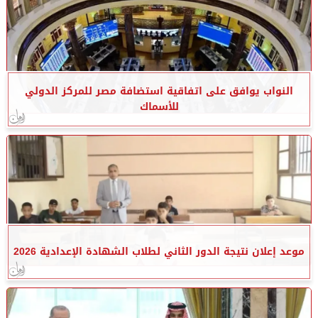
النواب يوافق على اتفاقية استضافة مصر للمركز الدولي
للأسماك
موعد إعلان نتيجة الدور الثاني لطلاب الشهادة الإعدادية 2026