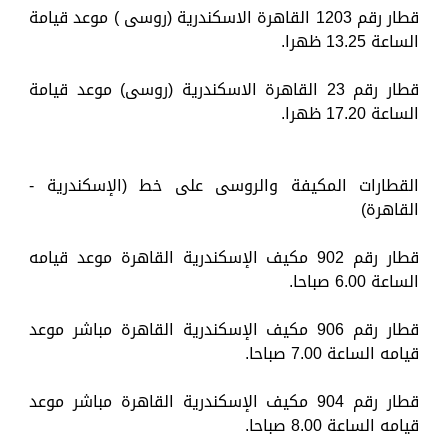
قطار رقم 1203 القاهرة الاسكندرية (روسى ) موعد قيامة
الساعة 13.25 ظهرا.
قطار رقم 23 القاهرة الاسكندرية (روسى) موعد قيامة
الساعة 17.20 ظهرا.
القطارات المكيفة والروسى على خط (الإسكندرية -
القاهرة)
قطار رقم 902 مكيف الإسكندرية القاهرة موعد قيامه
الساعة 6.00 صباحا.
قطار رقم 906 مكيف الإسكندرية القاهرة مباشر موعد
قيامه الساعة 7.00 صباحا.
قطار رقم 904 مكيف الإسكندرية القاهرة مباشر موعد
قيامه الساعة 8.00 صباحا.