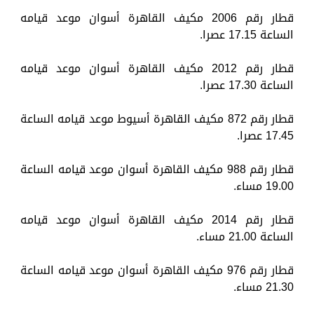
قطار رقم 2006 مكيف القاهرة أسوان موعد قيامه
الساعة 17.15 عصرا.
قطار رقم 2012 مكيف القاهرة أسوان موعد قيامه
الساعة 17.30 عصرا.
قطار رقم 872 مكيف القاهرة أسيوط موعد قيامه الساعة
17.45 عصرا.
قطار رقم 988 مكيف القاهرة أسوان موعد قيامه الساعة
19.00 مساء.
قطار رقم 2014 مكيف القاهرة أسوان موعد قيامه
الساعة 21.00 مساء.
قطار رقم 976 مكيف القاهرة أسوان موعد قيامه الساعة
21.30 مساء.