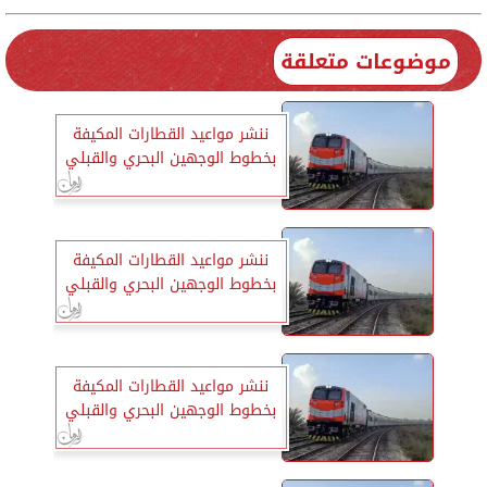
موضوعات متعلقة
ننشر مواعيد القطارات المكيفة
بخطوط الوجهين البحري والقبلي
ننشر مواعيد القطارات المكيفة
بخطوط الوجهين البحري والقبلي
ننشر مواعيد القطارات المكيفة
بخطوط الوجهين البحري والقبلي