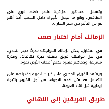
وتشكل الجماهير الجزائرية عنصر ضغط قوي على
المنافس، وهو ما يجعل الأجواء داخل الملعب أحد أهم
عوامل التأثير في سير المباراة.
الزمالك أمام اختبار صعب
في المقابل، يدخل الزمالك المواجهة مدركًا حجم التحدي،
في ظل مواجهة فريق يمتلك خبرة نهائيات، ومدربًا
متمرسًا، وجماهير غفيرة تدعم أصحاب الأرض بقوة.
ويعتمد الفريق المصري على خبرات لاعبيه وقدرتهم على
التعامل مع مثل هذه الأجواء، من أجل الخروج بنتيجة
إيجابية قبل لقاء العودة.
طريق الفريقين إلى النهائي