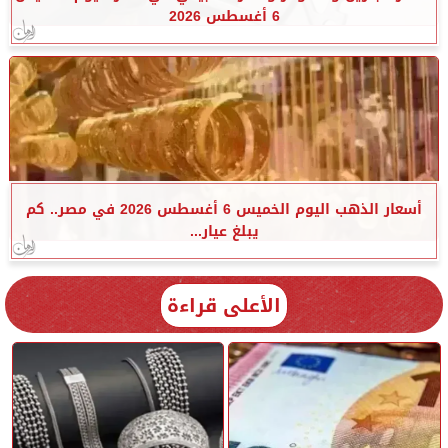
6 أغسطس 2026
أسعار الذهب اليوم الخميس 6 أغسطس 2026 في مصر.. كم
يبلغ عيار...
الأعلى قراءة