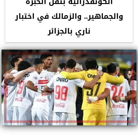
الكونفدرالية بثقل الخبرة
والجماهير.. والزمالك في اختبار
ناري بالجزائر