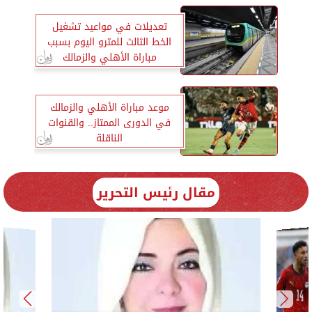
تعديلات في مواعيد تشغيل
الخط الثالث للمترو اليوم بسبب
مباراة الأهلي والزمالك
موعد مباراة الأهلي والزمالك
في الدورى الممتاز.. والقنوات
الناقلة
مقال رئيس التحرير