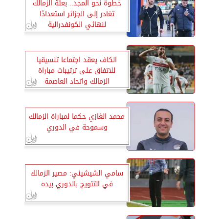
خطوة نحو المجد.. بعثة الزمالك
تغادر إلى الجزائر استعدادًا
لنهائي الكونفدرالية
الكاف يعقد اجتماعا تنسيقيا
للاتفاق على ترتيبات مباراة
الزمالك واتحاد العاصمة
محمد الغازي حكما لمباراة الزمالك
وسموحة في الدوري
سامي الشيشيني: مصير الزمالك
في التتويج بالدوري بيده