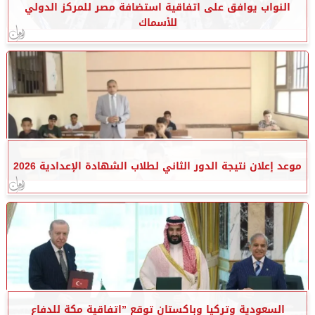
النواب يوافق على اتفاقية استضافة مصر للمركز الدولي
للأسماك
موعد إعلان نتيجة الدور الثاني لطلاب الشهادة الإعدادية 2026
السعودية وتركيا وباكستان توقع ”اتفاقية مكة للدفاع