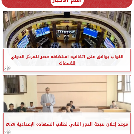
النواب يوافق على اتفاقية استضافة مصر للمركز الدولي
للأسماك
موعد إعلان نتيجة الدور الثاني لطلاب الشهادة الإعدادية 2026