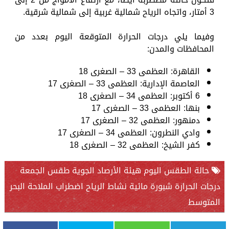
3 أمتار، واتجاه الرياح شمالية غربية إلى شمالية شرقية.
وفيما يلي درجات الحرارة المتوقعة اليوم بعدد من
المحافظات والمدن:
القاهرة: العظمى 33 – الصغرى 18
العاصمة الإدارية: العظمى 33 – الصغرى 17
6 أكتوبر: العظمى 34 – الصغرى 18
بنها: العظمى 33 – الصغرى 17
دمنهور: العظمى 32 – الصغرى 17
وادي النطرون: العظمى 34 – الصغرى 17
كفر الشيخ: العظمى 32 – الصغرى 18
حالة الطقس اليوم هيئة الأرصاد الجوية طقس الجمعة
درجات الحرارة شبورة مائية نشاط الرياح اضطراب الملاحة البحر
المتوسط