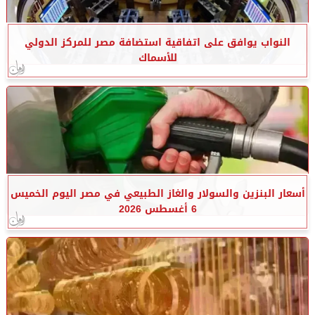
النواب يوافق على اتفاقية استضافة مصر للمركز الدولي
للأسماك
أسعار البنزين والسولار والغاز الطبيعي في مصر اليوم الخميس
6 أغسطس 2026