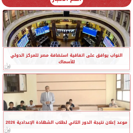
النواب يوافق على اتفاقية استضافة مصر للمركز الدولي
للأسماك
موعد إعلان نتيجة الدور الثاني لطلاب الشهادة الإعدادية 2026