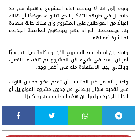
ونوه إلى أنه لا يتوقف أمام المشروع وأهمية في حد
ذاته بل في طريقة التفكير الذي تتناوله، موضحًا أن هناك
إقبالًا من المواطنين على المشروع وأن هناك حالة سعادة
به، ويستخدمه الوزراء وهم يتوجهون للعاصمة الجديدة
لمباشرة أعمالهم.
وأفاد بأن انتقاد عقد المشروع الآن أو تكلفة صيانته يوميًّا
أمر لن يفيد في شيء لأن المشروع تم تنفيذه بالفعل،
وبالتالي يجب الاستفادة منه على أكمل وجه.
واعتبر أنه من غير المناسب أن يُقدم عضو مجلس النواب
على تقديم سؤال برلماني عن جدوى مشروع المونوريل أو
الدلتا الجديدة باعتبار أن هذه الخطوة متأخرة كثيرًا.