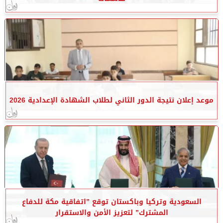
موعد إعلان نتيجة الدور الثاني لطلاب الشهادة الإعدادية 2026
السعودية وتركيا وباكستان توقع ”اتفاقية مكة للدفاع
المشترك” لتعزيز الأمن والاستقرار