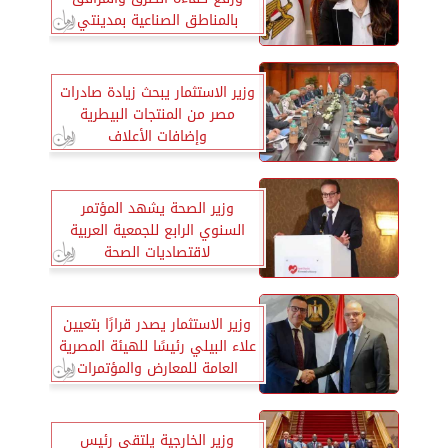
بالمناطق الصناعية بمدينتي
السادات والسويس الجديدة
وزير الاستثمار يبحث زيادة صادرات
مصر من المنتجات البيطرية
وإضافات الأعلاف
وزير الصحة يشهد المؤتمر
السنوي الرابع للجمعية العربية
لاقتصاديات الصحة
وزير الاستثمار يصدر قرارًا بتعيين
علاء البيلي رئيسًا للهيئة المصرية
العامة للمعارض والمؤتمرات
وزير الخارجية يلتقي رئيس