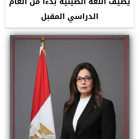
يُضيف اللغة الصينية بدءاً من العام
الدراسي المقبل