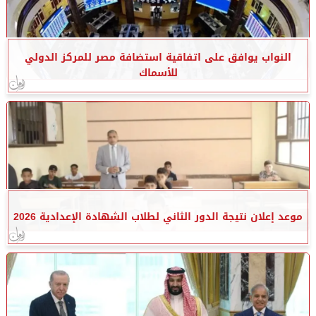
النواب يوافق على اتفاقية استضافة مصر للمركز الدولي
للأسماك
موعد إعلان نتيجة الدور الثاني لطلاب الشهادة الإعدادية 2026