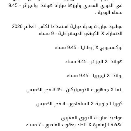
في الدوري المصري وأبرزها مباراة هولندا والجزائر - 9.45
مساء الودية .
مواعيد مباريات ودية دولية استعدادا لكأس العالم 2026
الدنمارك X الكونغو الديمقراطية - 9 مساء
لوكسمبورج X إيطاليا - 9.45 مساء
هولندا X الجزائر - 9.45 مساء
بولندا X نيجيريا - 9.45 مساء
بنما X جمهورية الدومينيكان - 3.45 فجر الخميس
كوريا الجنوبية X السلفادور - 4 فجر الخميس
مواعيد مباريات الدوري المغربي
نهضة الزمامرة X اتحاد يعقوب المنصور - 7 مساء