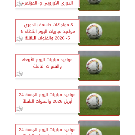
الدوري الأوروبي و«المؤتمر»
3 مواجهات حاسمة بالدوري..
مواعيد مباريات اليوم الثلاثاء 5-
5- 2026 والقنوات الناقلة
مواعيد مباريات اليوم الأربعاء
والقنوات الناقلة
مواعيد مباريات اليوم الجمعة 24
أبريل 2026 والقنوات الناقلة
مواعيد مباريات اليوم الجمعة 24