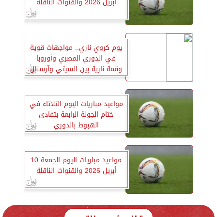
أبريل 2026 والقنوات الناقلة
يوم كروي ناري.. مواجهات قوية
في الدوري المصري وأوروبا
وقمة نارية بين السيتي وآرسنال
مواعيد مباريات اليوم الثلاثاء في
ختام الجولة الرابعة بتفادى
الهبوط بالدوري
مواعيد مباريات اليوم الجمعة 10
أبريل 2026 والقنوات الناقلة