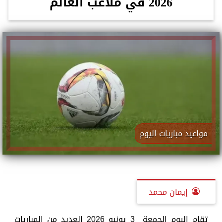
2026 في ملاعب العالم
مواعيد مباريات اليوم
إيمان محمد
تقام اليوم الجمعة 3 يونيو 2026 العديد من المباريات