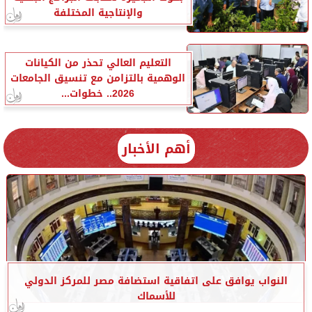
والإنتاجية المختلفة
التعليم العالي تحذر من الكيانات
الوهمية بالتزامن مع تنسيق الجامعات
2026.. خطوات...
أهم الأخبار
النواب يوافق على اتفاقية استضافة مصر للمركز الدولي
للأسماك