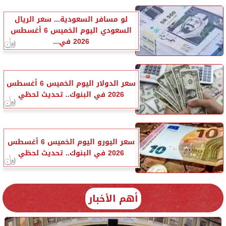
لو مسافر السعودية... سعر الريال
السعودي اليوم الخميس 6 أغسطس
2026 في...
سعر الدولار اليوم الخميس 6 أغسطس
2026 في البنوك.. تحديث لحظي
سعر اليورو اليوم الخميس 6 أغسطس
2026 في البنوك.. تحديث لحظي
أهم الأخبار