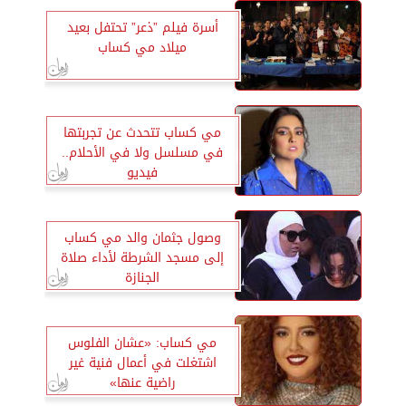
أسرة فيلم ”ذعر” تحتفل بعيد
ميلاد مي كساب
مي كساب تتحدث عن تجربتها
في مسلسل ولا في الأحلام..
فيديو
وصول جثمان والد مي كساب
إلى مسجد الشرطة لأداء صلاة
الجنازة
مي كساب: «عشان الفلوس
اشتغلت في أعمال فنية غير
راضية عنها»