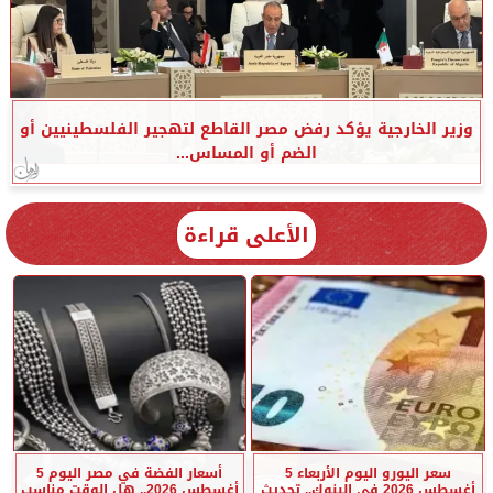
وزير الخارجية يؤكد رفض مصر القاطع لتهجير الفلسطينيين أو
الضم أو المساس...
الأعلى قراءة
سعر اليورو اليوم الأربعاء 5
أسعار الفضة في مصر اليوم 5
أغسطس 2026 في البنوك.. تحديث
أغسطس 2026.. هل الوقت مناسب