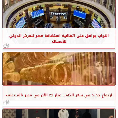
النواب يوافق على اتفاقية استضافة مصر للمركز الدولي
للأسماك
ارتفاع جديد في سعر الذهب عيار 21 الآن في مصر بالمنتصف