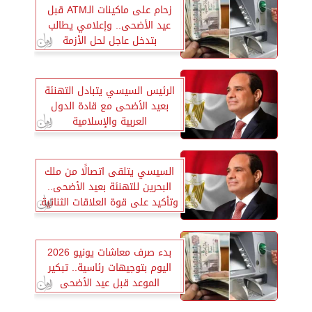
زحام على ماكينات الـATM قبل
عيد الأضحى.. وإعلامي يطالب
بتدخل عاجل لحل الأزمة
الرئيس السيسي يتبادل التهنئة
بعيد الأضحى مع قادة الدول
العربية والإسلامية
السيسي يتلقى اتصالًا من ملك
البحرين للتهنئة بعيد الأضحى..
وتأكيد على قوة العلاقات الثنائية
بدء صرف معاشات يونيو 2026
اليوم بتوجيهات رئاسية.. تبكير
الموعد قبل عيد الأضحى