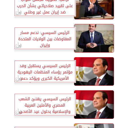
على تقييد صلاحياتي بشأن الحرب
ضد إيران عمل غير وطني
الرئيس السيسي: ندعم مسار
المفاوضات بين الولايات المتحدة
وإيران
الرئيس السيسي يستقبل وفد
مؤتمر رؤساء المنظمات اليهودية
الأمريكية الكبرى ويؤكد دعم
الاستقرار في الشرق الأوسط
الرئيس السيسي يهنئ الشعب
المصري والأمتين العربية
والإسلامية بحلول عيد الأضحى