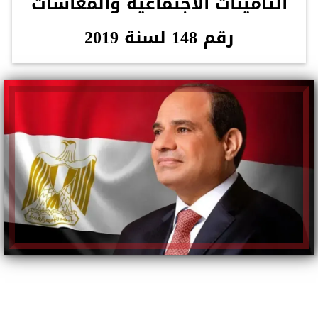
التأمينات الاجتماعية والمعاشات
رقم 148 لسنة 2019