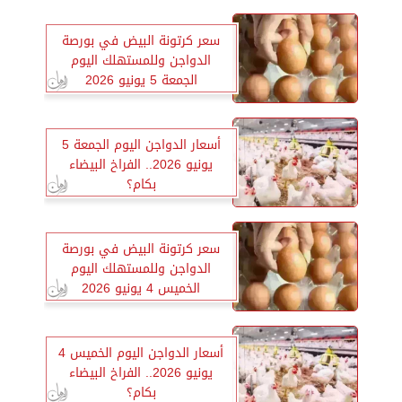
سعر كرتونة البيض في بورصة
الدواجن وللمستهلك اليوم
الجمعة 5 يونيو 2026
أسعار الدواجن اليوم الجمعة 5
يونيو 2026.. الفراخ البيضاء
بكام؟
سعر كرتونة البيض في بورصة
الدواجن وللمستهلك اليوم
الخميس 4 يونيو 2026
أسعار الدواجن اليوم الخميس 4
يونيو 2026.. الفراخ البيضاء
بكام؟