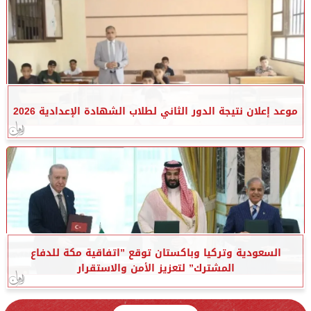
موعد إعلان نتيجة الدور الثاني لطلاب الشهادة الإعدادية 2026
السعودية وتركيا وباكستان توقع ”اتفاقية مكة للدفاع
المشترك” لتعزيز الأمن والاستقرار