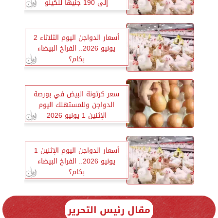
إلى 190 جنيهًا للكيلو
أسعار الدواجن اليوم الثلاثاء 2
يونيو 2026.. الفراخ البيضاء
بكام؟
سعر كرتونة البيض في بورصة
الدواجن وللمستهلك اليوم
الإثنين 1 يونيو 2026
أسعار الدواجن اليوم الإثنين 1
يونيو 2026.. الفراخ البيضاء
بكام؟
مقال رئيس التحرير