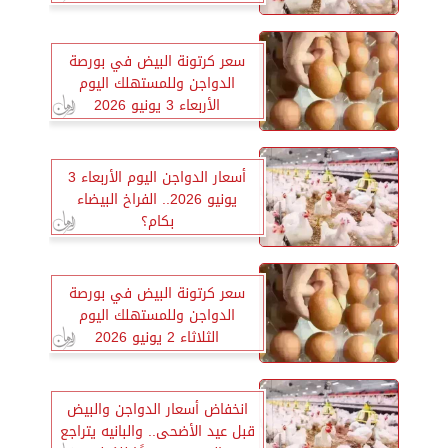
سعر كرتونة البيض في بورصة
الدواجن وللمستهلك اليوم
الأربعاء 3 يونيو 2026
أسعار الدواجن اليوم الأربعاء 3
يونيو 2026.. الفراخ البيضاء
بكام؟
سعر كرتونة البيض في بورصة
الدواجن وللمستهلك اليوم
الثلاثاء 2 يونيو 2026
انخفاض أسعار الدواجن والبيض
قبل عيد الأضحى.. والبانيه يتراجع