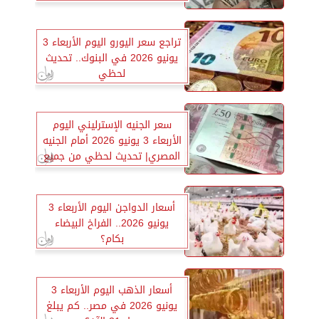
تراجع سعر اليورو اليوم الأربعاء 3
يونيو 2026 في البنوك.. تحديث
لحظي
سعر الجنيه الإسترليني اليوم
الأربعاء 3 يونيو 2026 أمام الجنيه
المصري| تحديث لحظي من جميع
البنوك
أسعار الدواجن اليوم الأربعاء 3
يونيو 2026.. الفراخ البيضاء
بكام؟
أسعار الذهب اليوم الأربعاء 3
يونيو 2026 في مصر.. كم يبلغ