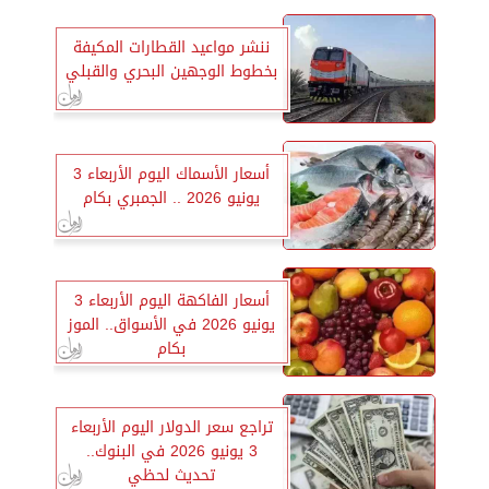
ننشر مواعيد القطارات المكيفة
بخطوط الوجهين البحري والقبلي
أسعار الأسماك اليوم الأربعاء 3
يونيو 2026 .. الجمبري بكام
أسعار الفاكهة اليوم الأربعاء 3
يونيو 2026 في الأسواق.. الموز
بكام
تراجع سعر الدولار اليوم الأربعاء
3 يونيو 2026 في البنوك..
تحديث لحظي