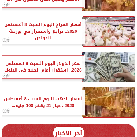
أسعار الفراخ اليوم السبت 8 أغسطس
2026.. تراجع واستقرار في بورصة
الدواجن
سعر الدولار اليوم السبت 8 أغسطس
2026.. استقرار أمام الجنيه في البنوك
أسعار الذهب اليوم السبت 8 أغسطس
2026.. عيار 21 يقفز 100 جنيه...
آخر الأخبار