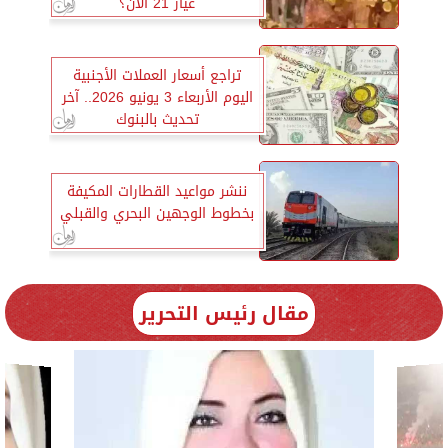
عيار 21 الآن؟
تراجع أسعار العملات الأجنبية
اليوم الأربعاء 3 يونيو 2026.. آخر
تحديث بالبنوك
ننشر مواعيد القطارات المكيفة
بخطوط الوجهين البحري والقبلي
مقال رئيس التحرير