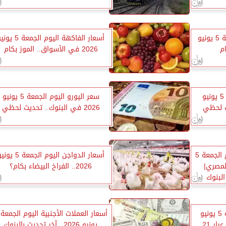
أسعار الأسماك اليوم الجمعة 5 يونيو
أسعار الفاكهة اليوم الجمعة 5 
2026 في الأسواق.. الموز بكام
سعر الدولار اليوم الجمعة 5 يونيو
سعر اليورو اليوم الجمعة 5 يونيو
2026 في البنوك.. تحديث لحظي
سعر الجنيه الإسترليني اليوم الجمعة 5
أسعار الدواجن اليوم الجمعة 5 
يه المصري|
2026.. الفراخ البيضاء بكام؟
لبنوك
أسعار الذهب اليوم الجمعة 5 يونيو
2026 في مصر.. كم يبلغ عيار 21
يونيو 2026.. آخر تحديث بالبنوك