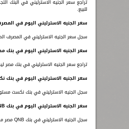
للبيع.
سعر الجنيه الاسترليني اليوم في المصر
سجل سعر الجنيه الاسترليني في المصرف المتحد مستوى سعر 68.60جنيه للشر
سعر الجنيه الاسترليني اليوم في بنك مص
تراجع سعر الجنيه الاسترليني في بنك مصر ليسجل69.01 جنيه للشراء، مقابل 69.93 جني
سعر الجنيه الاسترليني اليوم في بنك ن
سجل الجنيه الاسترليني في بنك نكست مستوى سعر 69.01 جنيه للشراء، مقابل 9.93
سعر الجنيه الاسترليني اليوم في بنك QNB مصر
سجل الجنيه الاسترليني في بنك QNB مصر مستوى سعر 68.94 جنيه للشراء، مقابل 69.24 جنيه للبيع.