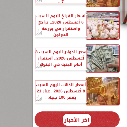
7...
أسعار الفراخ اليوم السبت
8 أغسطس 2026.. تراجع
واستقرار في بورصة
الدواجن
سعر الدولار اليوم السبت 8
أغسطس 2026.. استقرار
أمام الجنيه في البنوك
أسعار الذهب اليوم السبت
8 أغسطس 2026.. عيار 21
ه
يقفز 100 جنيه...
آخر الأخبار