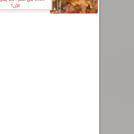
الآن؟