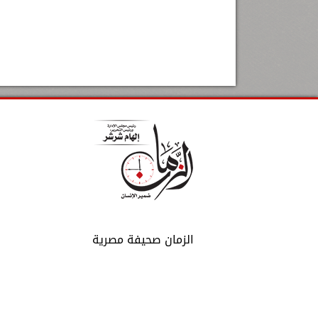
الزمان صحيفة مصرية