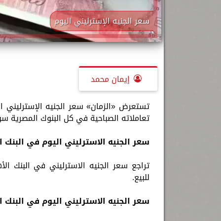
سعر الجنيه الإسترليني اليوم
إيمان محمد
تعاملاته الصباحية في كل البنوك المصرية سوا
سعر الجنيه الاسترليني اليوم في البنك ال
للبيع.
سعر الجنيه الاسترليني اليوم في البنك الت