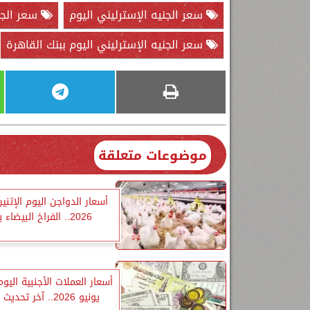
سعر الجنيه الإسترليني اليوم
سعر الجني
سعر الجنيه الإسترليني اليوم ببنك القاهرة
موضوعات متعلقة
2026.. الفراخ البيضاء بكام؟
يونيو 2026.. آخر تحديث بالبنوك