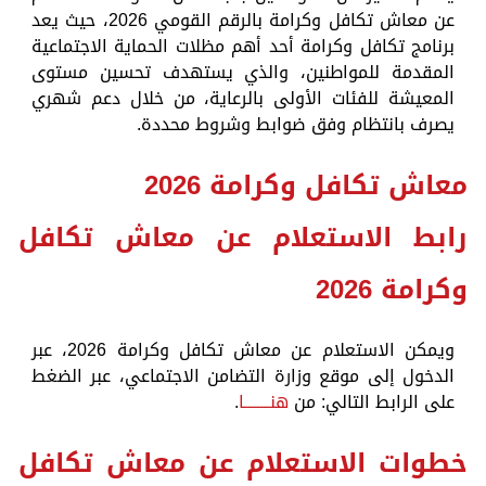
عن معاش تكافل وكرامة بالرقم القومي 2026، حيث يعد
برنامج تكافل وكرامة أحد أهم مظلات الحماية الاجتماعية
المقدمة للمواطنين، والذي يستهدف تحسين مستوى
المعيشة للفئات الأولى بالرعاية، من خلال دعم شهري
يصرف بانتظام وفق ضوابط وشروط محددة.
معاش تكافل وكرامة 2026
رابط الاستعلام عن معاش تكافل
وكرامة 2026
ويمكن الاستعلام عن معاش تكافل وكرامة 2026، عبر
الدخول إلى موقع وزارة التضامن الاجتماعي، عبر الضغط
على الرابط التالي: من
هنــــــــا
.
خطوات الاستعلام عن معاش تكافل