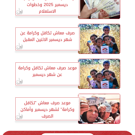
ديسمبر 2025 وخطوات
الاستعلام
صرف معاش تكافل وكرامة عن
شهر ديسمبر الاثنين المقبل
موعد صرف معاش تكافل وكرامة
عن شهر ديسمبر
موعد صرف معاش ”تكافل
وكرامة” لشهر ديسمبر وأماكن
الصرف