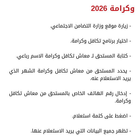
وكرامة 2026
- زيارة موقع وزارة التضامن الاجتماعي.
- اختيار برنامج تكافل وكرامة.
- كتابة المستحق لـ معاش تكافل وكرامة الاسم رباعي.
- يحدد المستحق من معاش تكافل وكرامة الشهر الذي
يريد الاستعلام عنه.
- إدخال رقم الهاتف الخاص بالمستحق من معاش تكافل
وكرامة.
- اضغط على كلمة استعلام.
- تظهر جميع البيانات التي يريد الاستعلام عنها.