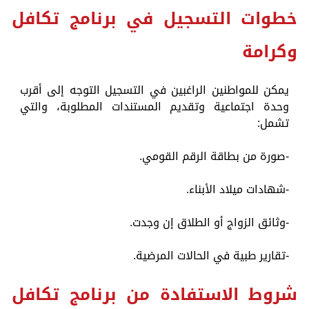
خطوات التسجيل في برنامج تكافل
وكرامة
يمكن للمواطنين الراغبين في التسجيل التوجه إلى أقرب
وحدة اجتماعية وتقديم المستندات المطلوبة، والتي
تشمل:
-صورة من بطاقة الرقم القومي.
-شهادات ميلاد الأبناء.
-وثائق الزواج أو الطلاق إن وجدت.
-تقارير طبية في الحالات المرضية.
شروط الاستفادة من برنامج تكافل