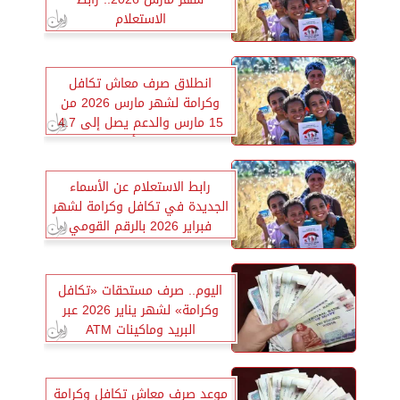
الاستعلام
انطلاق صرف معاش تكافل
وكرامة لشهر مارس 2026 من
15 مارس والدعم يصل إلى 4.7
مليون أسرة
رابط الاستعلام عن الأسماء
الجديدة في تكافل وكرامة لشهر
فبراير 2026 بالرقم القومي
اليوم.. صرف مستحقات «تكافل
وكرامة» لشهر يناير 2026 عبر
البريد وماكينات ATM
موعد صرف معاش تكافل وكرامة