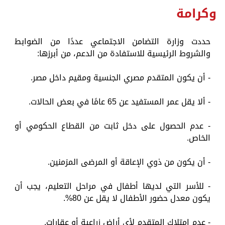
وكرامة
حددت وزارة التضامن الاجتماعي عددًا من الضوابط
والشروط الرئيسية للاستفادة من الدعم، من أبرزها:
- أن يكون المتقدم مصري الجنسية ومقيم داخل مصر.
- ألا يقل عمر المستفيد عن 65 عامًا في بعض الحالات.
- عدم الحصول على دخل ثابت من القطاع الحكومي أو
الخاص.
- أن يكون من ذوي الإعاقة أو المرضى المزمنين.
- للأسر التي لديها أطفال في مراحل التعليم، يجب أن
يكون معدل حضور الأطفال لا يقل عن 80%.
- عدم امتلاك المتقدم لأي أراضٍ زراعية أو عقارات.