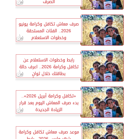
الصرف
صرف معاش تكافل وكرامة يونيو
2026.. الفئات المستحقة
وخطوات الاستعلام
رابط وخطوات الاستعلام عن
تكافل وكرامة 2026.. اعرف حالة
بطاقتك خلال ثوانٍ
«تكافل وكرامة أبريل 2026»..
بدء صرف المعاش اليوم بعد قرار
الزيادة الجديدة
موعد صرف معاش تكافل وكرامة
شهر مارس 2026.. رابط