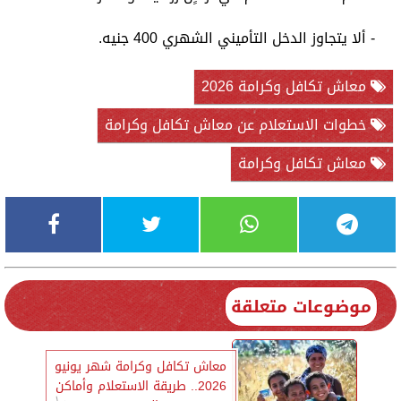
- ألا يتجاوز الدخل التأميني الشهري 400 جنيه.
معاش تكافل وكرامة 2026
خطوات الاستعلام عن معاش تكافل وكرامة
معاش تكافل وكرامة
موضوعات متعلقة
معاش تكافل وكرامة شهر يونيو
2026.. طريقة الاستعلام وأماكن