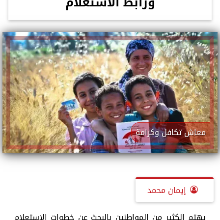
ورابط الاستعلام
معاش تكافل وكرامة
إيمان محمد
يهتم الكثير من المواطنين بالبحث عن خطوات الاستعلام