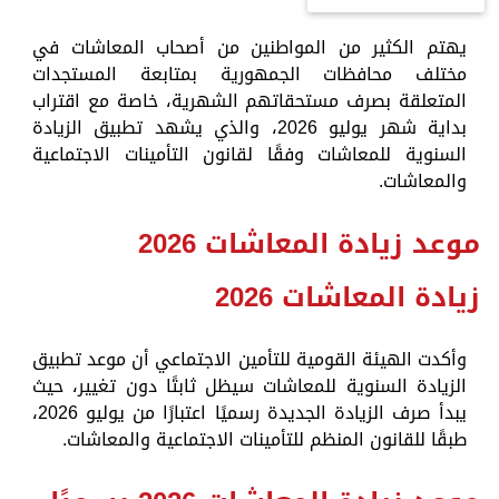
يهتم الكثير من المواطنين من أصحاب المعاشات في
مختلف محافظات الجمهورية بمتابعة المستجدات
المتعلقة بصرف مستحقاتهم الشهرية، خاصة مع اقتراب
بداية شهر يوليو 2026، والذي يشهد تطبيق الزيادة
السنوية للمعاشات وفقًا لقانون التأمينات الاجتماعية
والمعاشات.
موعد زيادة المعاشات 2026
زيادة المعاشات 2026
وأكدت الهيئة القومية للتأمين الاجتماعي أن موعد تطبيق
الزيادة السنوية للمعاشات سيظل ثابتًا دون تغيير، حيث
يبدأ صرف الزيادة الجديدة رسميًا اعتبارًا من يوليو 2026،
طبقًا للقانون المنظم للتأمينات الاجتماعية والمعاشات.