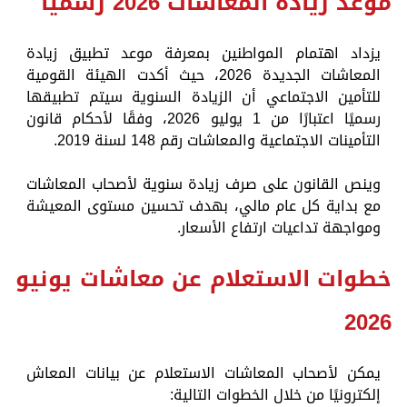
موعد زيادة المعاشات 2026 رسميًا
يزداد اهتمام المواطنين بمعرفة موعد تطبيق زيادة
المعاشات الجديدة 2026، حيث أكدت الهيئة القومية
للتأمين الاجتماعي أن الزيادة السنوية سيتم تطبيقها
رسميًا اعتبارًا من 1 يوليو 2026، وفقًا لأحكام قانون
التأمينات الاجتماعية والمعاشات رقم 148 لسنة 2019.
وينص القانون على صرف زيادة سنوية لأصحاب المعاشات
مع بداية كل عام مالي، بهدف تحسين مستوى المعيشة
ومواجهة تداعيات ارتفاع الأسعار.
خطوات الاستعلام عن معاشات يونيو
2026
يمكن لأصحاب المعاشات الاستعلام عن بيانات المعاش
إلكترونيًا من خلال الخطوات التالية: