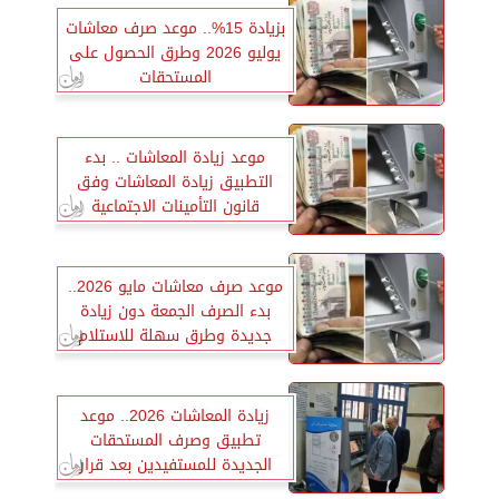
بزيادة 15%.. موعد صرف معاشات
يوليو 2026 وطرق الحصول على
المستحقات
موعد زيادة المعاشات .. بدء
التطبيق زيادة المعاشات وفق
قانون التأمينات الاجتماعية
والمعاشات في هذا الوعد
موعد صرف معاشات مايو 2026..
بدء الصرف الجمعة دون زيادة
جديدة وطرق سهلة للاستلام
زيادة المعاشات 2026.. موعد
تطبيق وصرف المستحقات
الجديدة للمستفيدين بعد قرار
الحكومة