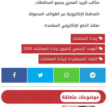
-مكاتب البريد المصري بجميع المحافظات.
-المحافظ الإلكترونية عبر الهواتف المحمولة.
-منافذ الدفع الإلكتروني المعتمدة.
زيادة المعاشات
الموعد الرسمي لتطبيق زيادة المعاشات 2026
الفئات المستفيدة لزيادة المعاشات
موضوعات متعلقة