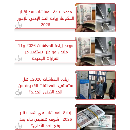
موعد زيادة المعاشات بعد إقرار
الحكومة زيادة الحد الإدني للإجور
2026
موعد زيادة المعاشات 2026 و11
مليون مواطن يستفيد من
القرارات الجديدة
زيادة المعاشات 2026.. هل
ستستفيد المعاشات القديمة من
الحد الأدنى الجديد؟
زيادة المعاشات في شهر يناير
2026.. شوف هتقبض كام بعد
رفع الحد الأدنى؟