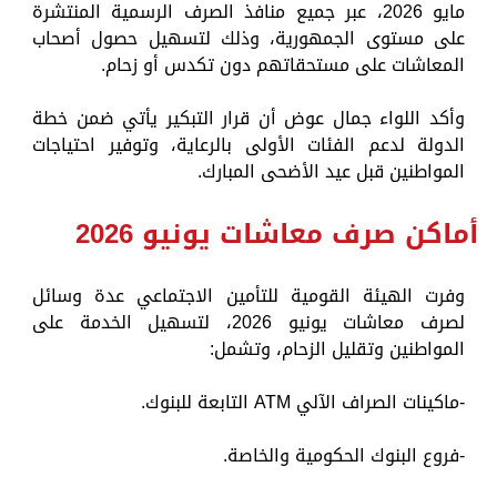
مايو 2026، عبر جميع منافذ الصرف الرسمية المنتشرة
على مستوى الجمهورية، وذلك لتسهيل حصول أصحاب
المعاشات على مستحقاتهم دون تكدس أو زحام.
وأكد اللواء جمال عوض أن قرار التبكير يأتي ضمن خطة
الدولة لدعم الفئات الأولى بالرعاية، وتوفير احتياجات
المواطنين قبل عيد الأضحى المبارك.
أماكن صرف معاشات يونيو 2026
وفرت الهيئة القومية للتأمين الاجتماعي عدة وسائل
لصرف معاشات يونيو 2026، لتسهيل الخدمة على
المواطنين وتقليل الزحام، وتشمل:
-ماكينات الصراف الآلي ATM التابعة للبنوك.
-فروع البنوك الحكومية والخاصة.