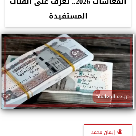
المعاشات 2026.. تعرف على الفئات
المستفيدة
زيادة المعاشات
إيمان محمد