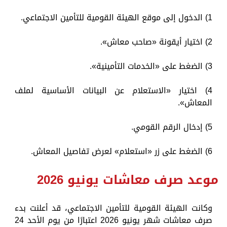
1) الدخول إلى موقع الهيئة القومية للتأمين الاجتماعي.
2) اختيار أيقونة «صاحب معاش».
3) الضغط على «الخدمات التأمينية».
4) اختيار «الاستعلام عن البيانات الأساسية لملف
المعاش».
5) إدخال الرقم القومي.
6) الضغط على زر «استعلام» لعرض تفاصيل المعاش.
موعد صرف معاشات يونيو 2026
وكانت الهيئة القومية للتأمين الاجتماعي، قد أعلنت بدء
صرف معاشات شهر يونيو 2026 اعتبارًا من يوم الأحد 24