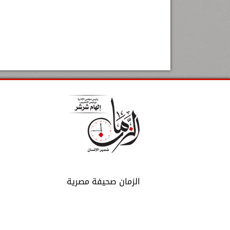
الزمان صحيفة مصرية