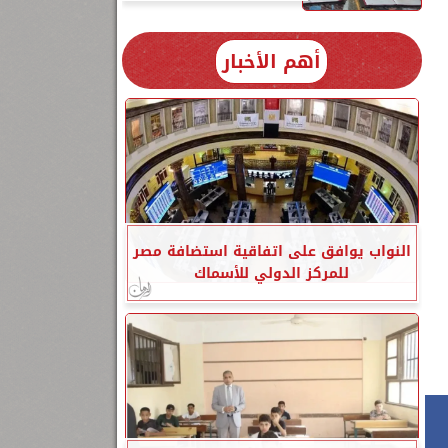
أهم الأخبار
النواب يوافق على اتفاقية استضافة مصر
للمركز الدولي للأسماك