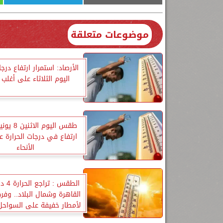
موضوعات متعلقة
الأرصاد: استمرار ارتفاع درجا
اليوم الثلاثاء على أغلب ا
ارتفاع في درجات الحرارة 
الأنحاء
الطقس :
القاهرة وشمال البلاد.. وف
لأمطار خفيفة على السواحل 