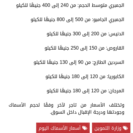
الجمبري متوسط الحجم: من 240 إلى 400 جنيهًا للكيلو
الجمبري الجامبو: من 500 إلى 800 جنيهًا للكيلو
الدنيس: من 200 إلى 300 جنيهًا للكيلو
القاروص: من 150 إلى 250 جنيهًا للكيلو
السردين الطازج: من 90 إلى 130 جنيهًا للكيلو
الكابوريا: من 120 إلى 180 جنيهًا للكيلو
المرجان: من 120 إلى 180 جنيهًا للكيلو
وتختلف الأسعار من تاجر لآخر وفقًا لحجم الأسماك
وجودتها ودرجة الإقبال داخل السوق.
وزارة التموين
أسعار الأسماك اليوم