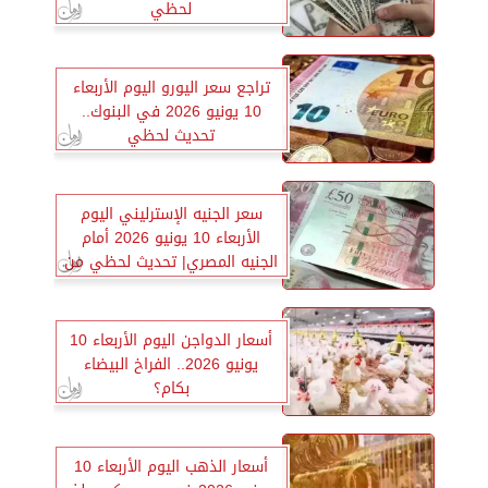
لحظي
تراجع سعر اليورو اليوم الأربعاء
10 يونيو 2026 في البنوك..
تحديث لحظي
سعر الجنيه الإسترليني اليوم
الأربعاء 10 يونيو 2026 أمام
الجنيه المصري| تحديث لحظي من
جميع البنوك
أسعار الدواجن اليوم الأربعاء 10
يونيو 2026.. الفراخ البيضاء
بكام؟
أسعار الذهب اليوم الأربعاء 10