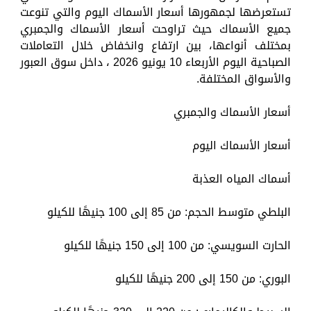
تستعرضها لجمهورها أسعار الأسماك اليوم والتي تنوعت
جميع الأسماك حيث تراوحت أسعار الأسماك والجمبري
بمختلف أنواعها، بين ارتفاع وانخفاض خلال التعاملات
الصباحية اليوم الأربعاء 10 يونيو 2026 ، داخل سوق العبور
والأسواق المختلفة.
أسعار الأسماك والجمبري
أسعار الأسماك اليوم
أسماك المياه العذبة
البلطي متوسط الحجم: من 85 إلى 100 جنيهًا للكيلو
الحارت السويسي: من 100 إلى 150 جنيهًا للكيلو
البوري: من 150 إلى 200 جنيهًا للكيلو