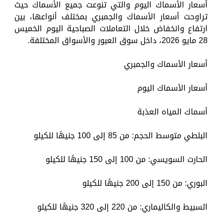
أسعار الأسماك اليوم والتي تنوعت جميع الأسماك حيث
تراوحت أسعار الأسماك والجمبري بمختلف أنواعها، بين
ارتفاع وانخفاض خلال التعاملات الصباحية اليوم الخميس
28 مايو 2026، داخل سوق العبور والأسواق المختلفة.
أسعار الأسماك والجمبري
أسعار الأسماك اليوم
أسماك المياه العذبة
البلطي متوسط الحجم: من 85 إلى 100 جنيهًا للكيلو
الحارت السويسي: من 100 إلى 150 جنيهًا للكيلو
البوري: من 150 إلى 200 جنيهًا للكيلو
السبيط والكاليماري: من 220 إلى 320 جنيهًا للكيلو