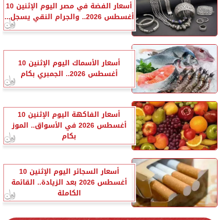
أسعار الفضة في مصر اليوم الإثنين 10
أغسطس 2026.. والجرام النقي يسجل...
أسعار الأسماك اليوم الإثنين 10
أغسطس 2026.. الجمبري بكام
أسعار الفاكهة اليوم الإثنين 10
أغسطس 2026 في الأسواق.. الموز
بكام
أسعار السجائر اليوم الإثنين 10
أغسطس 2026 بعد الزيادة.. القائمة
الكاملة