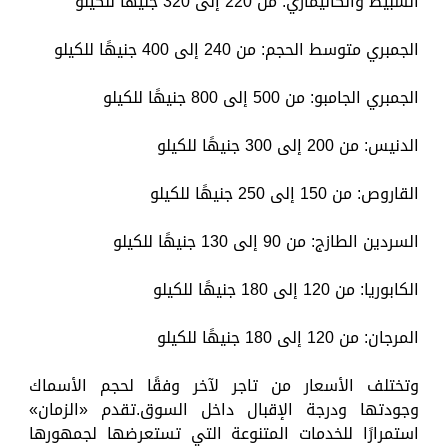
السبيط والكاليماري: من 220 إلى 320 جنيهًا للكيلو
الجمبري متوسط الحجم: من 240 إلى 400 جنيهًا للكيلو
الجمبري الجامبو: من 500 إلى 800 جنيهًا للكيلو
الدنيس: من 200 إلى 300 جنيهًا للكيلو
القاروص: من 150 إلى 250 جنيهًا للكيلو
السردين الطازج: من 90 إلى 130 جنيهًا للكيلو
الكابوريا: من 120 إلى 180 جنيهًا للكيلو
المرجان: من 120 إلى 180 جنيهًا للكيلو
وتختلف الأسعار من تاجر لآخر وفقًا لحجم الأسماك
وجودتها ودرجة الإقبال داخل السوق.تقدم «الزمان»
استمرارًا للخدمات المتنوعة التي تستعرضها لجمهورها