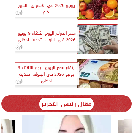
يونيو 2026 في الأسواق.. الموز
بكام
سعر الدولار اليوم الثلاثاء 9 يونيو
2026 في البنوك.. تحديث لحظي
ارتفاع سعر اليورو اليوم الثلاثاء 9
يونيو 2026 في البنوك.. تحديث
لحظي
مقال رئيس التحرير