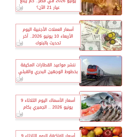
يونيو 2026 في مصر.. كم يبلغ
عيار 21 الآن؟
أسعار العملات الأجنبية اليوم
الأربعاء 10 يونيو 2026.. آخر
تحديث بالبنوك
ننشر مواعيد القطارات المكيفة
بخطوط الوجهين البحري والقبلي
أسعار الأسماك اليوم الثلاثاء 9
يونيو 2026 .. الجمبري بكام
أسعار الفاكهة اليوم الثلاثاء 9