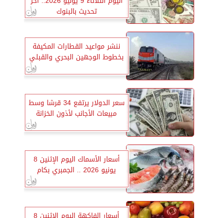
اليوم الثلاثاء 9 يونيو 2026.. آخر
تحديث بالبنوك
ننشر مواعيد القطارات المكيفة
بخطوط الوجهين البحري والقبلي
سعر الدولار يرتفع 34 قرشا وسط
مبيعات الأجانب لأذون الخزانة
أسعار الأسماك اليوم الإثنين 8
يونيو 2026 .. الجمبري بكام
أسعار الفاكهة اليوم الإثنين 8