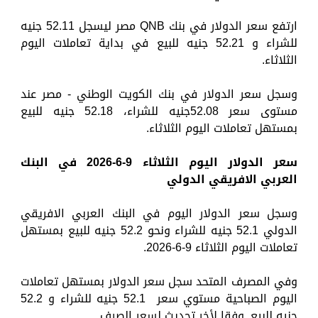
ارتفع سعر الدولار في بنك QNB مصر ليسجل 52.11 جنيه
للشراء و 52.21 جنيه للبيع في بداية تعاملات اليوم
الثلاثاء.
وسجل سعر الدولار في بنك الكويت الوطني - مصر عند
مستوى سعر 52.08جنيه للشراء، 52.18 جنيه للبيع
بمستهل تعاملات اليوم الثلاثاء.
سعر الدولار اليوم الثلاثاء 9-
6
-2026 في البنك
العربي الافريقي الدولي
وسجل سعر الدولار اليوم في البنك العربي الافريقي
الدولي 52.1 جنيه للشراء ونحو 52.2 جنيه للبيع بمستهل
تعاملات اليوم الثلاثاء 9-6-2026.
وفي المصرف المتحد سجل سعر الدولار بمستهل تعاملات
اليوم الصباحية مستوي سعر 52.1 جنيه للشراء و 52.2
جنيه للبيع, وفقا لأخر تحديث لسعر الصرف.