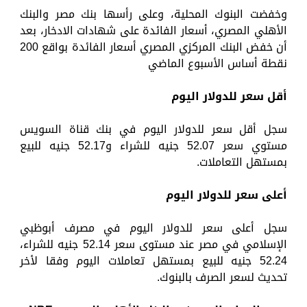
وخفضت البنوك المحلية، وعلى رأسها بنك مصر والبنك
الأهلي المصري، أسعار الفائدة على شهادات الادخار، بعد
أن خفض البنك المركزي المصري أسعار الفائدة بواقع 200
نقطة أساس الأسبوع الماضي
أقل سعر للدولار اليوم
سجل أقل سعر للدولار اليوم في بنك قناة السويس
مستوي سعر 52.07 جنيه للشراء و52.17 جنيه للبيع
بمستهل التعاملات.
أعلى سعر للدولار اليوم
سجل أعلى سعر للدولار اليوم في مصرف أبوظبي
الإسلامي في مصر عند مستوى سعر 52.14 جنيه للشراء،
52.24 جنيه للبيع بمستهل تعاملات اليوم وفقا لأخر
تحديث لسعر الصرف بالبنوك.