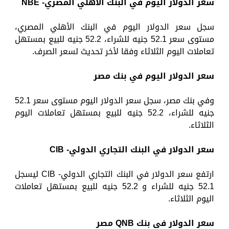
سعر الدولار اليوم في البنك الأهلي المصري-
NBE
سجل سعر الدولار اليوم في البنك الأهلي المصري،
مستوى سعر 52.1 جنيه للشراء، 52.2 جنيه للبيع بمستهل
تعاملات اليوم الثلاثاء وفقا لأخر تحديث لسعر الصرف.
سعر الدولار اليوم في بنك مصر
وفي بنك مصر، سجل سعر الدولار اليوم مستوى سعر 52.1
جنيه للشراء، 52.2 جنيه للبيع بمستهل تعاملات اليوم
الثلاثاء.
سعر الدولار في البنك التجاري الدولي-
CIB
ارتفع سعر الدولار في البنك التجاري الدولي- CIB ليسجل
52.1 جنيه للشراء و 52.2 جنيه للبيع بمستهل تعاملات
اليوم الثلاثاء.
سعر الدولار في بنك
QNB
مصر