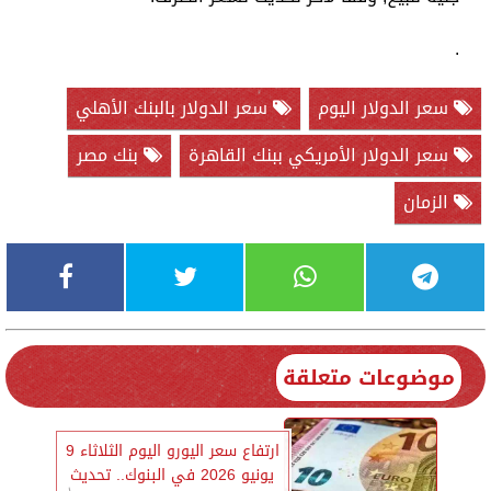
.
سعر الدولار اليوم
سعر الدولار بالبنك الأهلي
سعر الدولار الأمريكي ببنك القاهرة
بنك مصر
الزمان
موضوعات متعلقة
ارتفاع سعر اليورو اليوم الثلاثاء 9
يونيو 2026 في البنوك.. تحديث