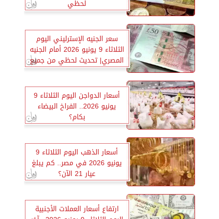
لحظي
سعر الجنيه الإسترليني اليوم
الثلاثاء 9 يونيو 2026 أمام الجنيه
المصري| تحديث لحظي من جميع
البنوك
أسعار الدواجن اليوم الثلاثاء 9
يونيو 2026.. الفراخ البيضاء
بكام؟
أسعار الذهب اليوم الثلاثاء 9
يونيو 2026 في مصر.. كم يبلغ
عيار 21 الآن؟
ارتفاع أسعار العملات الأجنبية