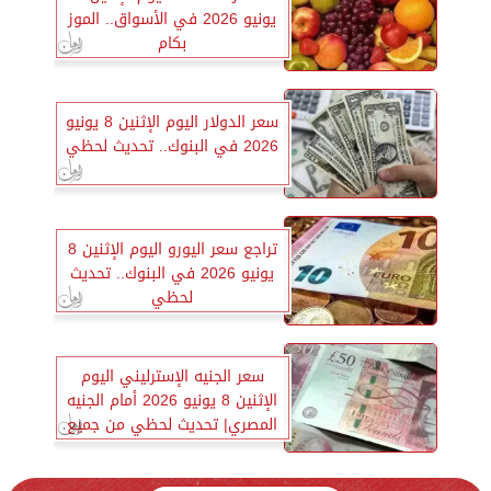
يونيو 2026 في الأسواق.. الموز
بكام
سعر الدولار اليوم الإثنين 8 يونيو
2026 في البنوك.. تحديث لحظي
تراجع سعر اليورو اليوم الإثنين 8
يونيو 2026 في البنوك.. تحديث
لحظي
سعر الجنيه الإسترليني اليوم
الإثنين 8 يونيو 2026 أمام الجنيه
المصري| تحديث لحظي من جميع
البنوك