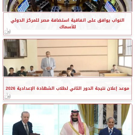
النواب يوافق على اتفاقية استضافة مصر للمركز الدولي
للأسماك
موعد إعلان نتيجة الدور الثاني لطلاب الشهادة الإعدادية 2026