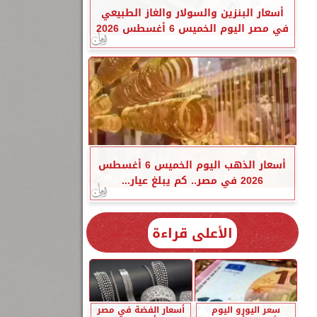
أسعار البنزين والسولار والغاز الطبيعي
في مصر اليوم الخميس 6 أغسطس 2026
أسعار الذهب اليوم الخميس 6 أغسطس
2026 في مصر.. كم يبلغ عيار...
الأعلى قراءة
سعر اليورو اليوم
أسعار الفضة في مصر