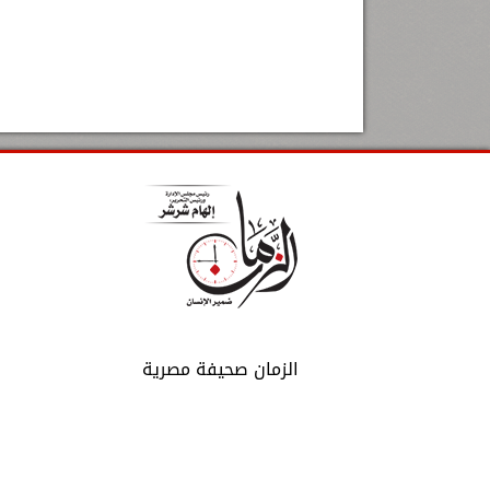
الزمان صحيفة مصرية