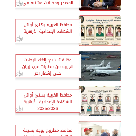
المصدر ومخللات مشتبه في
صلاحيتها
محافظ الغربية يهنئ أوائل
الشهادة الإعدادية الأزهرية
وكالة تسنيم: إلغاء الرحلات
الجوية من مطارات غرب إيران
حتى إشعار آخر
محافظ الغربية يهنئ أوائل
الشهادة الإعدادية الأزهرية
2025/2026
محافظ مطروح يوجه بسرعة