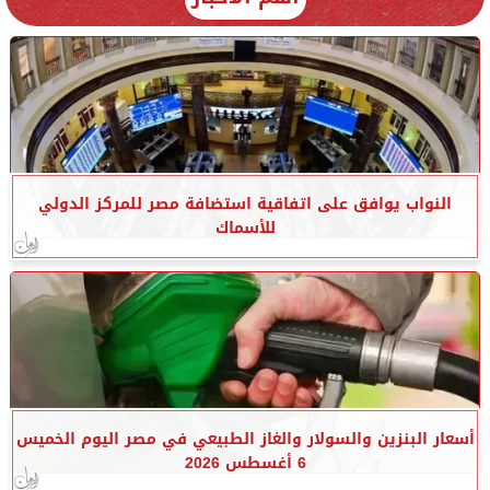
النواب يوافق على اتفاقية استضافة مصر للمركز الدولي
للأسماك
أسعار البنزين والسولار والغاز الطبيعي في مصر اليوم الخميس
6 أغسطس 2026