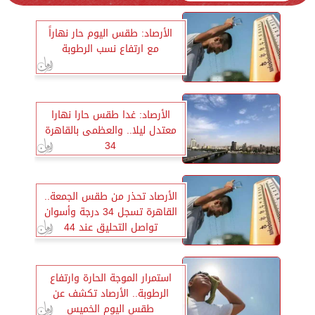
الأرصاد: طقس اليوم حار نهاراً
مع ​ارتفاع نسب الرطوبة
الأرصاد: غدا طقس حارا نهارا
معتدل ليلا.. والعظمى بالقاهرة
34
الأرصاد تحذر من طقس الجمعة..
القاهرة تسجل 34 درجة وأسوان
تواصل التحليق عند 44
استمرار الموجة الحارة وارتفاع
الرطوبة.. الأرصاد تكشف عن
طقس اليوم الخميس