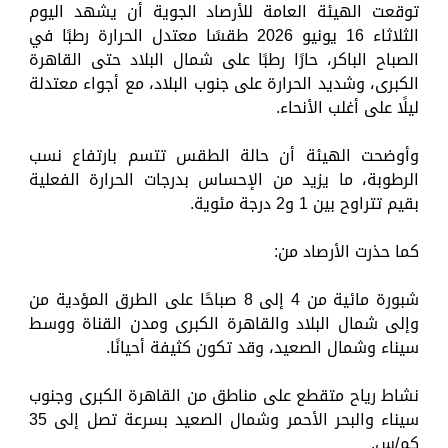
توقعت الهيئة العامة للأرصاد الجوية أن يشهد اليوم
الثلاثاء 16 يونيو 2026 طقسًا معتدل الحرارة رطبًا في
الصباح الباكر، حارًا رطبًا على شمال البلاد حتى القاهرة
الكبرى، وشديد الحرارة على جنوب البلاد، مع أجواء معتدلة
ليلًا على أغلب الأنحاء.
وأوضحت الهيئة أن حالة الطقس تتسم بارتفاع نسب
الرطوبة، ما يزيد من الإحساس بدرجات الحرارة الفعلية
بقيم تتراوح بين 1 و2 درجة مئوية.
كما حذرت الأرصاد من:
شبورة مائية من 4 إلى 8 صباحًا على الطرق المؤدية من
وإلى شمال البلاد والقاهرة الكبرى ومدن القناة ووسط
سيناء وشمال الصعيد، وقد تكون كثيفة أحيانًا.
نشاط رياح متقطع على مناطق من القاهرة الكبرى وجنوب
سيناء والبحر الأحمر وشمال الصعيد بسرعة تصل إلى 35
كم/س.