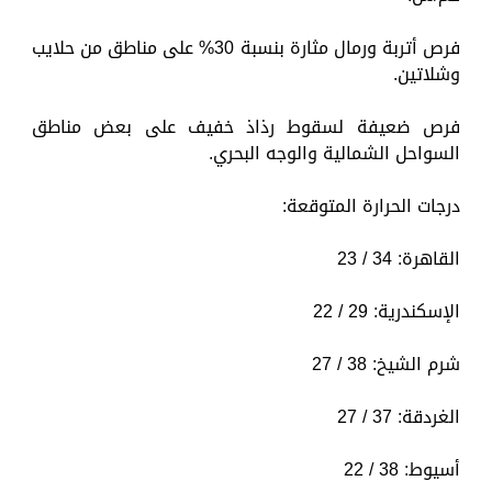
فرص أتربة ورمال مثارة بنسبة 30% على مناطق من حلايب
وشلاتين.
فرص ضعيفة لسقوط رذاذ خفيف على بعض مناطق
السواحل الشمالية والوجه البحري.
درجات الحرارة المتوقعة:
القاهرة: 34 / 23
الإسكندرية: 29 / 22
شرم الشيخ: 38 / 27
الغردقة: 37 / 27
أسيوط: 38 / 22