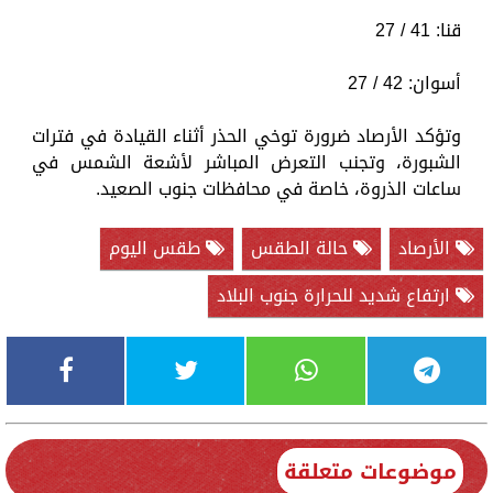
قنا: 41 / 27
أسوان: 42 / 27
وتؤكد الأرصاد ضرورة توخي الحذر أثناء القيادة في فترات
الشبورة، وتجنب التعرض المباشر لأشعة الشمس في
ساعات الذروة، خاصة في محافظات جنوب الصعيد.
الأرصاد
حالة الطقس
طقس اليوم
ارتفاع شديد للحرارة جنوب البلاد
موضوعات متعلقة