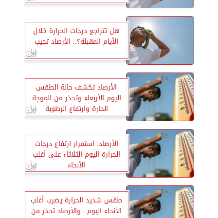
هل تتراجع درجات الحرارة خلال
الأيام المقبلة؟.. الأرصاد تجيب
الأرصاد تكشف حالة الطقس
اليوم الأربعاء وتحذر من الموجة
الحارة وارتفاع الرطوبة
الأرصاد: استمرار ارتفاع درجات
الحرارة اليوم الثلاثاء على أغلب
الأنحاء
طقس شديد الحرارة يضرب أغلب
الأنحاء اليوم.. والأرصاد تحذر من