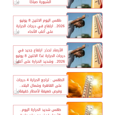
الشبورة صباحًا
طقس اليوم الاثنين 8 يونيو
2026.. ارتفاع في درجات الحرارة
على أغلب الأنحاء
الأرصاد تحذر: ارتفاع جديد في
درجات الحرارة غدًا الاثنين 8 يونيو
2026.. وشديد الحرارة على أغلب
الأنحاء
الطقس : تراجع الحرارة 4 درجات
على القاهرة وشمال البلاد..
وفرص ضعيفة لأمطار خفيفة
على السواحل الشمالية
طقس شديد الحرارة اليوم..