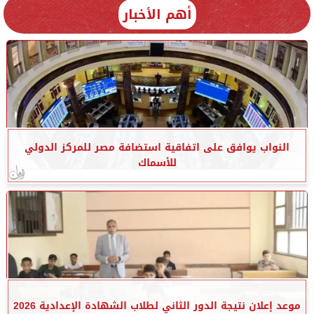
أهم الأخبار
النواب يوافق على اتفاقية استضافة مصر للمركز الدولي
للأسماك
موعد إعلان نتيجة الدور الثاني لطلاب الشهادة الإعدادية 2026