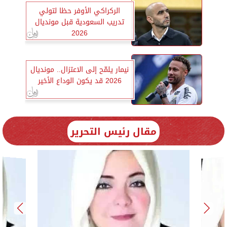
الركراكي الأوفر حظا لتولي
تدريب السعودية قبل مونديال
2026
نيمار يلمّح إلى الاعتزال.. مونديال
2026 قد يكون الوداع الأخير
مقال رئيس التحرير