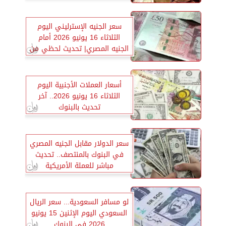
سعر الجنيه الإسترليني اليوم
الثلاثاء 16 يونيو 2026 أمام
الجنيه المصري| تحديث لحظي من
جميع البنوك
أسعار العملات الأجنبية اليوم
الثلاثاء 16 يونيو 2026.. آخر
تحديث بالبنوك
سعر الدولار مقابل الجنيه المصري
في البنوك بالمنتصف.. تحديث
مباشر للعملة الأمريكية
لو مسافر السعودية... سعر الريال
السعودي اليوم الإثنين 15 يونيو
2026 في البنوك