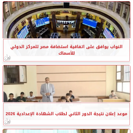
النواب يوافق على اتفاقية استضافة مصر للمركز الدولي
للأسماك
موعد إعلان نتيجة الدور الثاني لطلاب الشهادة الإعدادية 2026