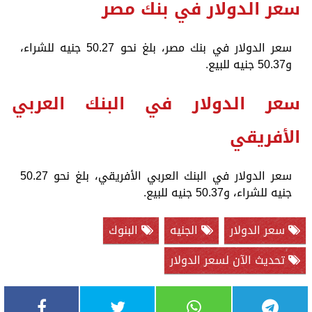
سعر الدولار في بنك مصر
سعر الدولار في بنك مصر، بلغ نحو 50.27 جنيه للشراء،
و50.37 جنيه للبيع.
سعر الدولار في البنك العربي
الأفريقي
سعر الدولار في البنك العربي الأفريقي، بلغ نحو 50.27
جنيه للشراء، و50.37 جنيه للبيع.
سعر الدولار
الجنيه
البنوك
تحديث الآن لسعر الدولار