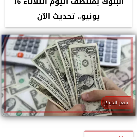
البنوك بمنتصف اليوم الثلاثاء 16
يونيو.. تحديث الآن
سعر الدولار