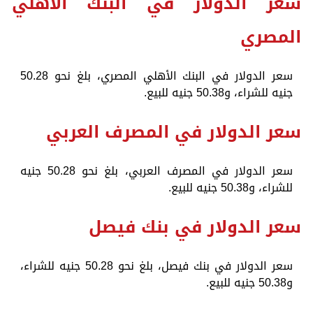
سعر الدولار في البنك الأهلي
المصري
سعر الدولار في البنك الأهلي المصري، بلغ نحو 50.28
جنيه للشراء، و50.38 جنيه للبيع.
سعر الدولار في المصرف العربي
سعر الدولار في المصرف العربي، بلغ نحو 50.28 جنيه
للشراء، و50.38 جنيه للبيع.
سعر الدولار في بنك فيصل
سعر الدولار في بنك فيصل، بلغ نحو 50.28 جنيه للشراء،
و50.38 جنيه للبيع.