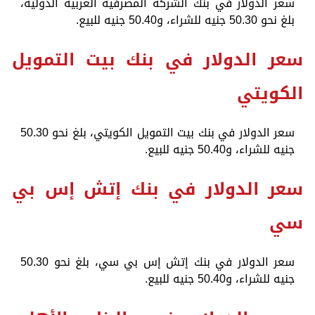
سعر الدولار في بنك الشركة المصرفية العربية الدولية،
بلغ نحو 50.30 جنيه للشراء، و50.40 جنيه للبيع.
سعر الدولار في بنك بيت التمويل
الكويتي
سعر الدولار في بنك بيت التمويل الكويتي، بلغ نحو 50.30
جنيه للشراء، و50.40 جنيه للبيع.
سعر الدولار في بنك إتش إس بي
سي
سعر الدولار في بنك إتش إس بي سي، بلغ نحو 50.30
جنيه للشراء، و50.40 جنيه للبيع.