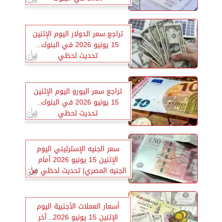
تراجع سعر الدولار اليوم الإثنين
15 يونيو 2026 في البنوك..
تحديث لحظي
تراجع سعر اليورو اليوم الإثنين
15 يونيو 2026 في البنوك..
تحديث لحظي
سعر الجنيه الإسترليني اليوم
الإثنين 15 يونيو 2026 أمام
الجنيه المصري| تحديث لحظي من
جميع البنوك
أسعار العملات الأجنبية اليوم
الإثنين 15 يونيو 2026.. آخر