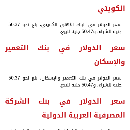
الكويتي
سعر الدولار في البنك الأهلي الكويتي، بلغ نحو 50.37
جنيه للشراء، و50.47 جنيه للبيع.
سعر الدولار في بنك التعمير
والإسكان
سعر الدولار في بنك التعمير والإسكان، بلغ نحو 50.37
جنيه للشراء، و50.47 جنيه للبيع.
سعر الدولار في بنك الشركة
المصرفية العربية الدولية