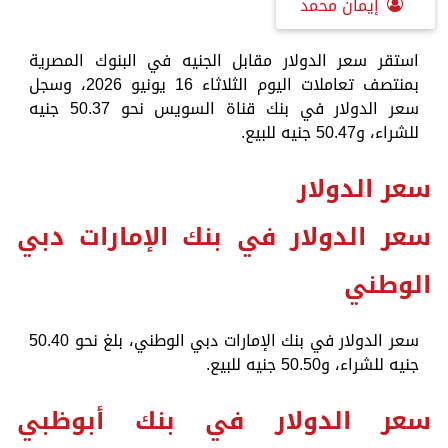
إيمان محمد
استقر سعر الدولار مقابل الجنيه في البنوك المصرية
بمنتصف تعاملات اليوم الثلاثاء 16 يونيو 2026، وسجل
سعر الدولار في بنك قناة السويس نحو 50.37 جنيه
للشراء، و50.47 جنيه للبيع.
سعر الدولار
سعر الدولار في بنك الإمارات دبي
الوطني
سعر الدولار في بنك الإمارات دبي الوطني، بلغ نحو 50.40
جنيه للشراء، و50.50 جنيه للبيع.
سعر الدولار في بنك أبوظبي