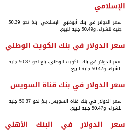
الإسلامي
سعر الدولار في بنك أبوظبي الإسلامي، بلغ نحو 50.39
جنيه للشراء، و50.49 جنيه للبيع.
سعر الدولار في بنك الكويت الوطني
سعر الدولار في بنك الكويت الوطني، بلغ نحو 50.37 جنيه
للشراء، و50.47 جنيه للبيع.
سعر الدولار في بنك قناة السويس
سعر الدولار في بنك قناة السويس، بلغ نحو 50.37 جنيه
للشراء، و50.47 جنيه للبيع.
سعر الدولار في البنك الأهلي