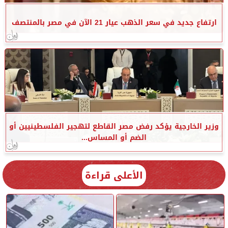
ارتفاع جديد في سعر الذهب عيار 21 الآن في مصر بالمنتصف
وزير الخارجية يؤكد رفض مصر القاطع لتهجير الفلسطينيين أو
الضم أو المساس...
الأعلى قراءة