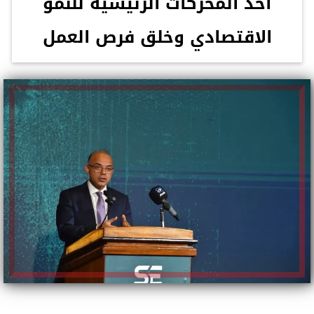
أحد المحركات الرئيسية للنمو
الاقتصادي وخلق فرص العمل