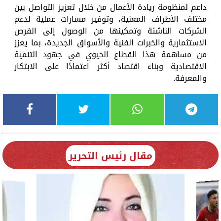
داعم لمنظومة ريادة الأعمال من خلال تعزيز التواصل بين
مختلف الأطراف المعنية، وتوفير مسارات عملية لدعم
الشركات الناشئة وتمكينها من الوصول إلى الفرص
الاستثمارية والخبرات الفنية والأسواق الجديدة، بما يعزز
من مساهمة هذا القطاع الحيوي في جهود التنمية
الاقتصادية وبناء اقتصاد أكثر اعتمادًا على الابتكار
والمعرفة.
مقال رئيس التحرير