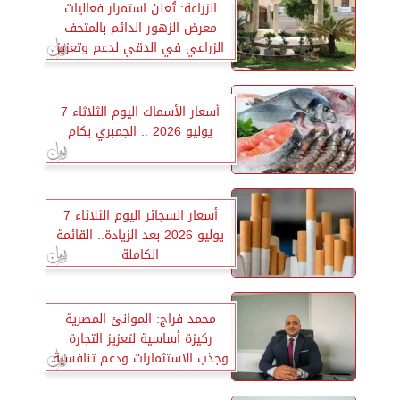
الزراعة: تُعلن استمرار فعاليات
معرض الزهور الدائم بالمتحف
الزراعي في الدقي لدعم وتعزيز
قطاع نباتات الزينة
أسعار الأسماك اليوم الثلاثاء 7
يوليو 2026 .. الجمبري بكام
أسعار السجائر اليوم الثلاثاء 7
يوليو 2026 بعد الزيادة.. القائمة
الكاملة
محمد فراج: الموانئ المصرية
ركيزة أساسية لتعزيز التجارة
وجذب الاستثمارات ودعم تنافسية
الاقتصاد