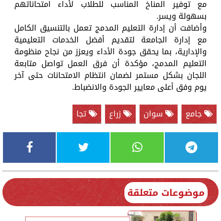
مع توفير المناخ المناسب للطلاب لأداء امتحاناتهم
بسهولة ويسر.
وأضافت أن إدارة التعليم المدمج تعمل بالتنسيق الكامل
مع إدارة الجامعة لتقديم أفضل الخدمات التعليمية
والإدارية، بما يحقق جودة الأداء ويعزز من نجاح منظومة
التعليم المدمج، مؤكدة أن فرق العمل تواصل متابعة
اللجان بشكل مستمر لضمان انتظام الامتحانات حتى آخر
يوم وفق أعلى معايير الجودة والانضباط.
جامع
سوان
زراع
تجا
موضوعات متعلقة