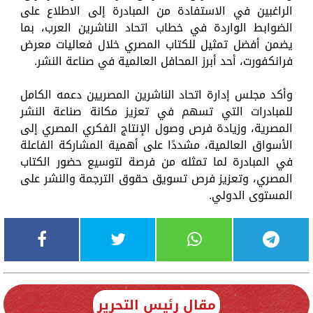
الراغبين في الاستفادة من المبادرة إلى الاطلاع على
الضوابط الواردة في خطاب اتحاد الناشرين العرب، بما
يضمن أفضل تمثيل للكتاب المصري خلال فعاليات معرض
فرانكفورت، أحد أبرز المحافل العالمية في صناعة النشر.
وأكد مجلس إدارة اتحاد الناشرين المصريين دعمه الكامل
للمبادرات التي تسهم في تعزيز مكانة صناعة النشر
المصرية، وزيادة فرص وصول الإنتاج الفكري المصري إلى
الأسواق العالمية، مشددًا على أهمية المشاركة الفاعلة
في المبادرة لما تمثله من فرصة لتوسيع حضور الكتاب
المصري، وتعزيز فرص تسويق حقوق الترجمة والنشر على
المستوى الدولي.
مقال رئيس التحرير