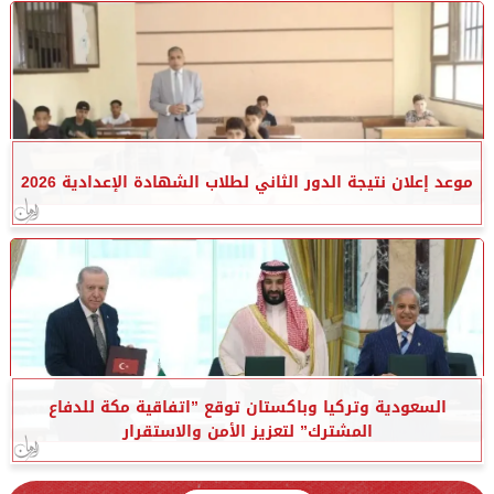
موعد إعلان نتيجة الدور الثاني لطلاب الشهادة الإعدادية 2026
السعودية وتركيا وباكستان توقع ”اتفاقية مكة للدفاع
المشترك” لتعزيز الأمن والاستقرار