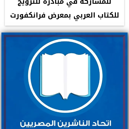
للمشاركة في مبادرة للترويج
للكتاب العربي بمعرض فرانكفورت