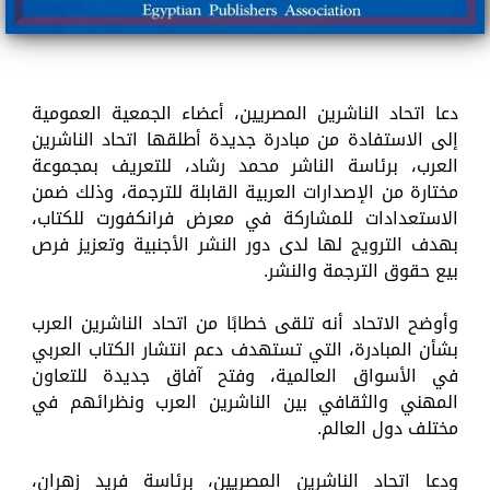
دعا اتحاد الناشرين المصريين، أعضاء الجمعية العمومية
إلى الاستفادة من مبادرة جديدة أطلقها اتحاد الناشرين
العرب، برئاسة الناشر محمد رشاد، للتعريف بمجموعة
مختارة من الإصدارات العربية القابلة للترجمة، وذلك ضمن
الاستعدادات للمشاركة في معرض فرانكفورت للكتاب،
بهدف الترويج لها لدى دور النشر الأجنبية وتعزيز فرص
بيع حقوق الترجمة والنشر.
وأوضح الاتحاد أنه تلقى خطابًا من اتحاد الناشرين العرب
بشأن المبادرة، التي تستهدف دعم انتشار الكتاب العربي
في الأسواق العالمية، وفتح آفاق جديدة للتعاون
المهني والثقافي بين الناشرين العرب ونظرائهم في
مختلف دول العالم.
ودعا اتحاد الناشرين المصريين، برئاسة فريد زهران،