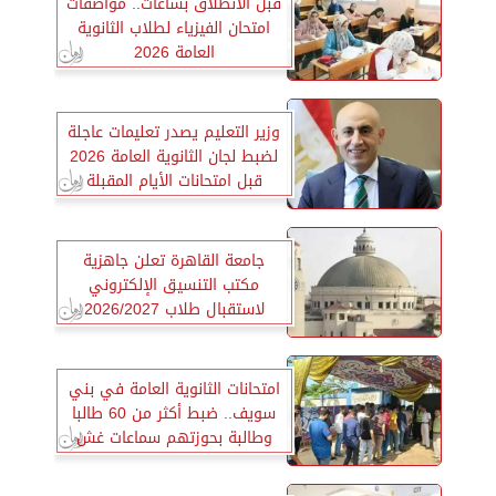
قبل الانطلاق بساعات.. مواصفات
امتحان الفيزياء لطلاب الثانوية
العامة 2026
وزير التعليم يصدر تعليمات عاجلة
لضبط لجان الثانوية العامة 2026
قبل امتحانات الأيام المقبلة
جامعة القاهرة تعلن جاهزية
مكتب التنسيق الإلكتروني
لاستقبال طلاب 2026/2027
وتشكيل لجنة عليا لمتابعة العمل
امتحانات الثانوية العامة في بني
سويف.. ضبط أكثر من 60 طالبا
وطالبة بحوزتهم سماعات غش