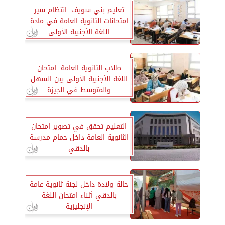
تعليم بني سويف: انتظام سير
امتحانات الثانوية العامة في مادة
اللغة الأجنبية الأولى
طلاب الثانوية العامة: امتحان
اللغة الأجنبية الأولى بين السهل
والمتوسط في الجيزة
التعليم تحقق في تصوير امتحان
الثانوية العامة داخل حمام مدرسة
بالدقي
حالة ولادة داخل لجنة ثانوية عامة
بالدقي أثناء امتحان اللغة
الإنجليزية