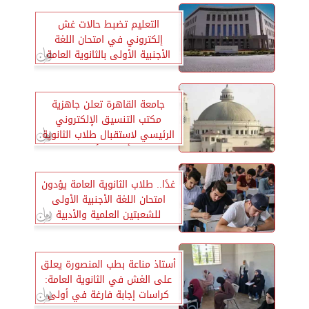
التعليم تضبط حالات غش
إلكتروني في امتحان اللغة
الأجنبية الأولى بالثانوية العامة
جامعة القاهرة تعلن جاهزية
مكتب التنسيق الإلكتروني
الرئيسي لاستقبال طلاب الثانوية
وأولياء الأمور
غدًا.. طلاب الثانوية العامة يؤدون
امتحان اللغة الأجنبية الأولى
للشعبتين العلمية والأدبية
أستاذ مناعة بطب المنصورة يعلق
على الغش في الثانوية العامة:
كراسات إجابة فارغة في أولى