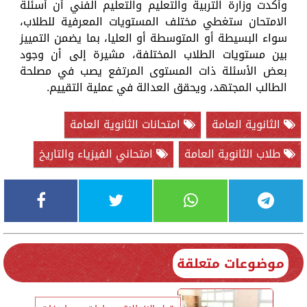
وأكدت وزارة التربية والتعليم والتعليم الفني أن أسئلة
الامتحان ستغطي مختلف المستويات المعرفية للطلاب،
سواء البسيطة أو المتوسطة أو العليا، بما يضمن التمييز
بين مستويات الطلاب المختلفة، مشيرة إلى أن وجود
بعض الأسئلة ذات المستوى المرتفع يصب في مصلحة
الطالب المجتهد، ويحقق العدالة في عملية التقييم.
الثانوية العامة
امتحانات الثانوية العامة
طلاب الثانوية العامة
امتحاني الفيزياء والتاريخ
موضوعات متعلقة