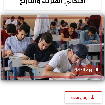
امتحاني الفيزياء والتاريخ
الثانوية العامة
إيمان محمد