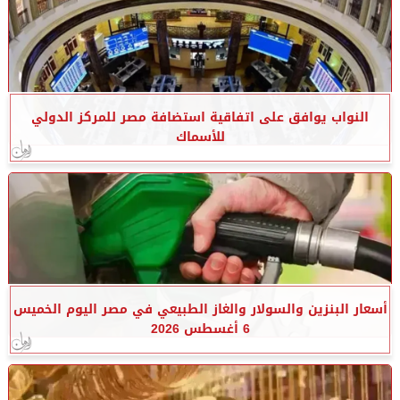
النواب يوافق على اتفاقية استضافة مصر للمركز الدولي
للأسماك
أسعار البنزين والسولار والغاز الطبيعي في مصر اليوم الخميس
6 أغسطس 2026