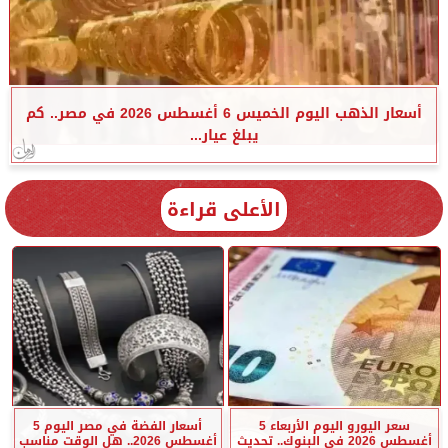
أسعار الذهب اليوم الخميس 6 أغسطس 2026 في مصر.. كم
يبلغ عيار...
الأعلى قراءة
سعر اليورو اليوم الأربعاء 5
أسعار الفضة في مصر اليوم 5
أغسطس 2026 في البنوك.. تحديث
أغسطس 2026.. هل الوقت مناسب