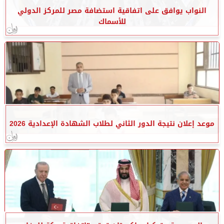
النواب يوافق على اتفاقية استضافة مصر للمركز الدولي
للأسماك
موعد إعلان نتيجة الدور الثاني لطلاب الشهادة الإعدادية 2026