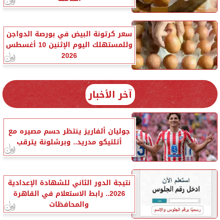
سعر كرتونة البيض في بورصة الدواجن
وللمستهلك اليوم الإثنين 10 أغسطس
2026
آخر الأخبار
جوليان ألفاريز ينتظر حسم مصيره مع
أتلتيكو مدريد.. وبرشلونة يترقب
نتيجة الدور الثاني للشهادة الإعدادية
2026.. رابط الاستعلام في القاهرة
والمحافظات