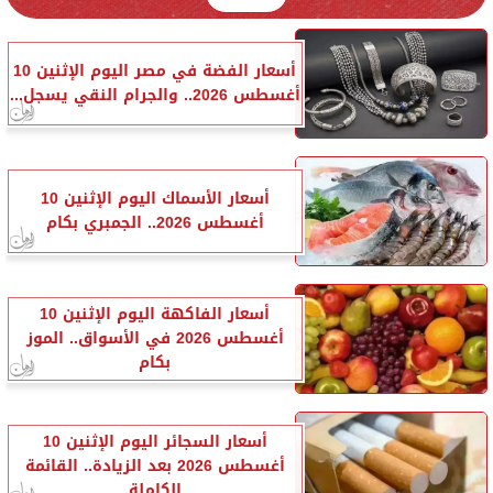
أسعار الفضة في مصر اليوم الإثنين 10
أغسطس 2026.. والجرام النقي يسجل...
أسعار الأسماك اليوم الإثنين 10
أغسطس 2026.. الجمبري بكام
أسعار الفاكهة اليوم الإثنين 10
أغسطس 2026 في الأسواق.. الموز
بكام
أسعار السجائر اليوم الإثنين 10
أغسطس 2026 بعد الزيادة.. القائمة
الكاملة