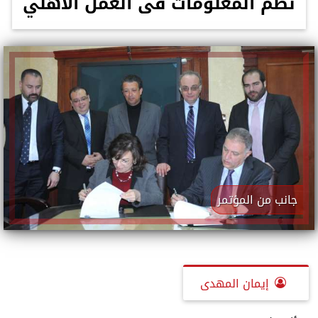
نظم المعلومات فى العمل الأهلي
جانب من المؤتمر
إيمان المهدى